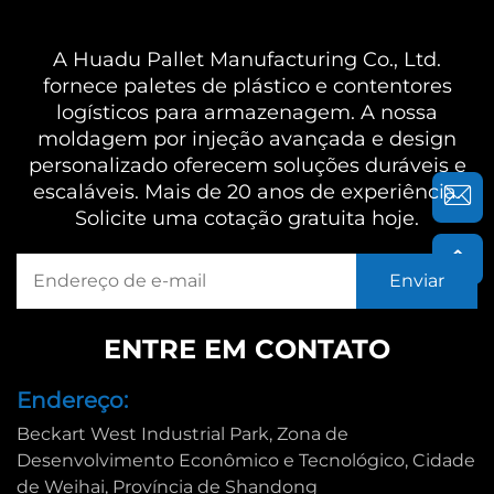
A Huadu Pallet Manufacturing Co., Ltd.
fornece paletes de plástico e contentores
logísticos para armazenagem. A nossa
moldagem por injeção avançada e design
personalizado oferecem soluções duráveis e
escaláveis. Mais de 20 anos de experiência.
Solicite uma cotação gratuita hoje.
ENTRE EM CONTATO
Endereço:
Beckart West Industrial Park, Zona de
Desenvolvimento Econômico e Tecnológico, Cidade
de Weihai, Província de Shandong