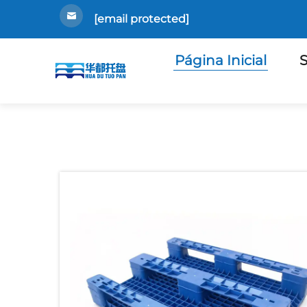
[email protected]
Página Inicial
S