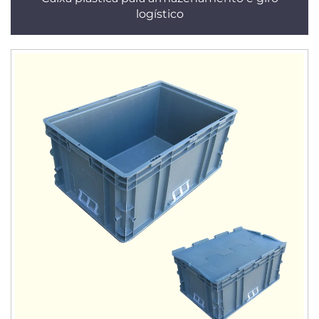
logístico