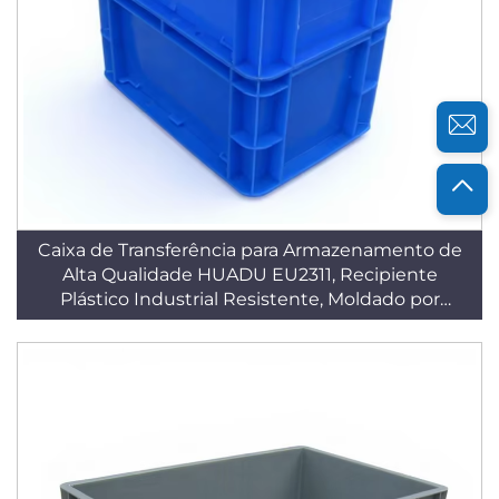
Caixa de Transferência para Armazenamento de
Alta Qualidade HUADU EU2311, Recipiente
Plástico Industrial Resistente, Moldado por
Injeção em PP