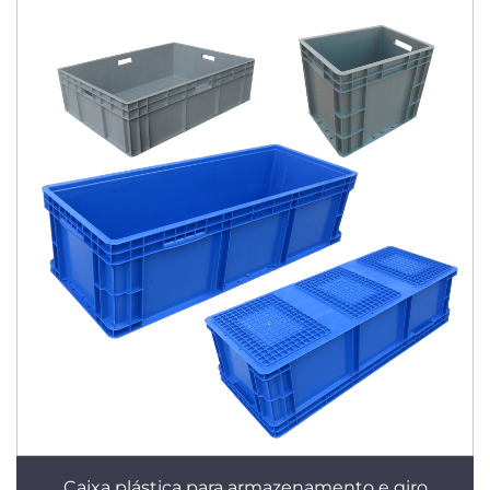
Caixa plástica para armazenamento e giro