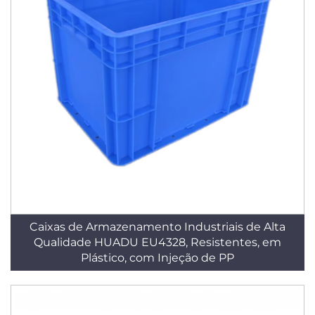
Caixas de Armazenamento Industriais de Alta
Qualidade HUADU EU4328, Resistentes, em
Plástico, com Injeção de PP