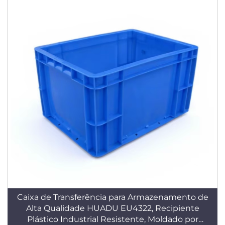
Caixa de Transferência para Armazenamento de
Alta Qualidade HUADU EU4322, Recipiente
Plástico Industrial Resistente, Moldado por