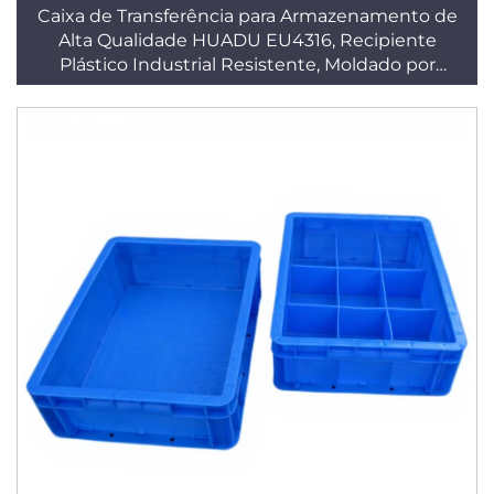
Caixa de Transferência para Armazenamento de
Alta Qualidade HUADU EU4316, Recipiente
Plástico Industrial Resistente, Moldado por
Injeção em PP