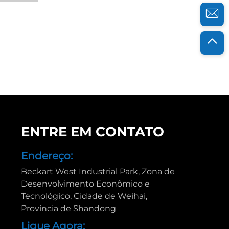
ENTRE EM CONTATO
Endereço:
Beckart West Industrial Park, Zona de
Desenvolvimento Econômico e
Tecnológico, Cidade de Weihai,
Província de Shandong
Ligue Agora: