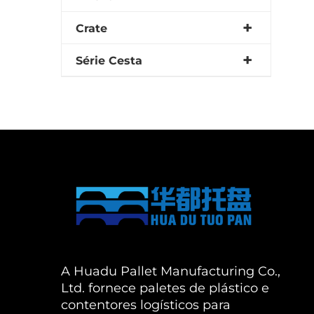
Crate
Série Cesta
A Huadu Pallet Manufacturing Co.,
Ltd. fornece paletes de plástico e
contentores logísticos para