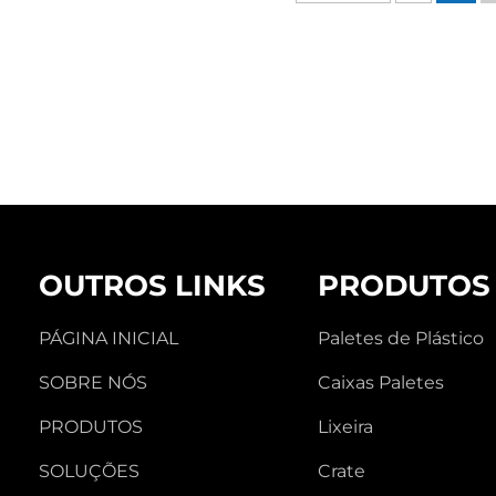
OUTROS LINKS
PRODUTOS
PÁGINA INICIAL
Paletes de Plástico
SOBRE NÓS
Caixas Paletes
PRODUTOS
Lixeira
SOLUÇÕES
Crate