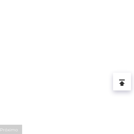
Próximo