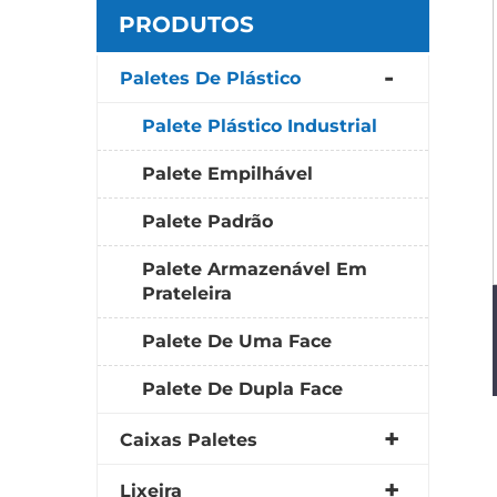
PRODUTOS
Paletes De Plástico
Palete Plástico Industrial
Palete Empilhável
Palete Padrão
Palete Armazenável Em
Prateleira
Palete De Uma Face
Palete De Dupla Face
Caixas Paletes
Lixeira