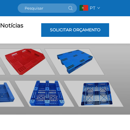
PT
Notícias
SOLICITAR ORÇAMENTO