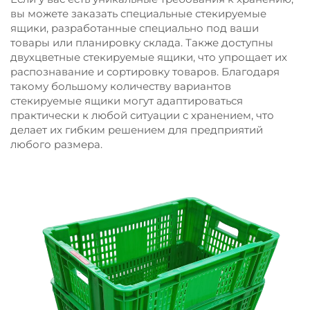
вы можете заказать специальные стекируемые
ящики, разработанные специально под ваши
товары или планировку склада. Также доступны
двухцветные стекируемые ящики, что упрощает их
распознавание и сортировку товаров. Благодаря
такому большому количеству вариантов
стекируемые ящики могут адаптироваться
практически к любой ситуации с хранением, что
делает их гибким решением для предприятий
любого размера.