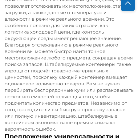
позволяет отслеживать их местоположение, статус
загрузки, а также данные о температуре и
влажности в режиме реального времени. Это
особенно полезно для таких отраслей, как
логистика холодовой цепи, где контроль
окружающей среды имеет решающее значение.
Благодаря отслеживанию в режиме реального
времени вы можете быстро найти точное
местоположение любого предмета, сокращая время
поиска запасов. Штабелируемые контейнеры также
упрощают подсчёт товарно-материальных
ценностей, поскольку каждый контейнер вмещает
одинаковое количество товаров. Вам не нужно
перебирать беспорядочные кучи или распаковывать
несколько ёмкостей только для того, чтобы
подсчитать количество предметов. Независимо от
того, проводите ли вы быструю проверку запасов
или полную инвентаризацию, штабелируемые
контейнеры экономят ваше время и снижают
вероятность ошибок.
Предложение универсальности и