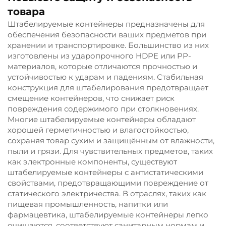
товара
Штабелируемые контейнеры предназначены для
обеспечения безопасности ваших предметов при
хранении и транспортировке. Большинство из них
изготовлены из ударопрочного HDPE или PP-
материалов, которые отличаются прочностью и
устойчивостью к ударам и падениям. Стабильная
конструкция для штабелирования предотвращает
смещение контейнеров, что снижает риск
повреждения содержимого при столкновениях.
Многие штабелируемые контейнеры обладают
хорошей герметичностью и влагостойкостью,
сохраняя товар сухим и защищённым от влажности,
пыли и грязи. Для чувствительных предметов, таких
как электронные компоненты, существуют
штабелируемые контейнеры с антистатическими
свойствами, предотвращающими повреждение от
статического электричества. В отраслях, таких как
пищевая промышленность, напитки или
фармацевтика, штабелируемые контейнеры легко
очищаются, соответствуют санитарным нормам и