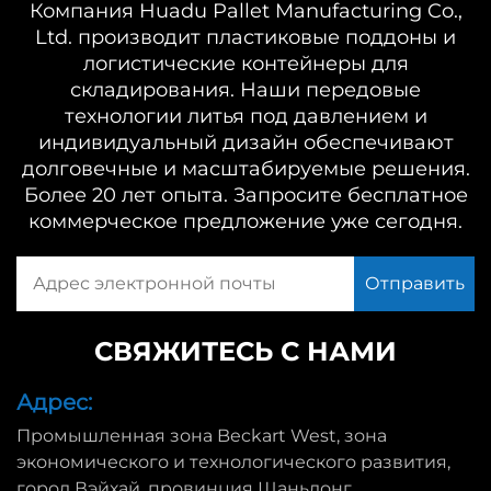
Компания Huadu Pallet Manufacturing Co.,
Ltd. производит пластиковые поддоны и
логистические контейнеры для
складирования. Наши передовые
технологии литья под давлением и
индивидуальный дизайн обеспечивают
долговечные и масштабируемые решения.
Более 20 лет опыта. Запросите бесплатное
коммерческое предложение уже сегодня.
СВЯЖИТЕСЬ С НАМИ
Адрес:
Промышленная зона Beckart West, зона
экономического и технологического развития,
город Вэйхай, провинция Шаньдонг