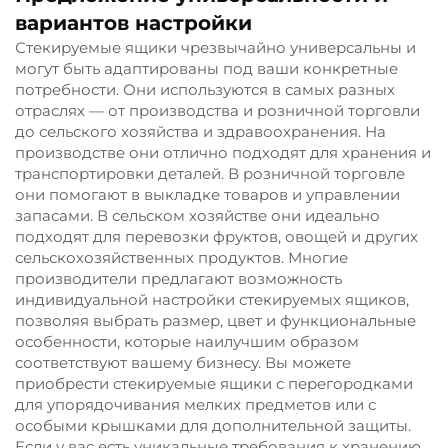
вариантов настройки
Стекируемые ящики чрезвычайно универсальны и
могут быть адаптированы под ваши конкретные
потребности. Они используются в самых разных
отраслях — от производства и розничной торговли
до сельского хозяйства и здравоохранения. На
производстве они отлично подходят для хранения и
транспортировки деталей. В розничной торговле
они помогают в выкладке товаров и управлении
запасами. В сельском хозяйстве они идеально
подходят для перевозки фруктов, овощей и других
сельскохозяйственных продуктов. Многие
производители предлагают возможность
индивидуальной настройки стекируемых ящиков,
позволяя выбрать размер, цвет и функциональные
особенности, которые наилучшим образом
соответствуют вашему бизнесу. Вы можете
приобрести стекируемые ящики с перегородками
для упорядочивания мелких предметов или с
особыми крышками для дополнительной защиты.
Если у вас есть уникальные требования к хранению,