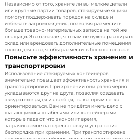
Независимо от того, храните ли вы мелкие детали
или крупные партии товаров, стекируемые ящики
помогут поддерживать порядок на складе и
избежать загромождения, позволяя разместить
больше товарно-материальных запасов на той же
площади. Это означает, что вам не нужно расширять
склад или арендовать дополнительные помещения
только для того, чтобы разместить больше товаров.
Повысьте эффективность хранения и
транспортировки
Использование стекируемых контейнеров
значительно повышает эффективность хранения и
транспортировки. При хранении они равномерно
укладываются друг на друга, позволяя создавать
аккуратные ряды и столбцы, по которым легко
ориентироваться. Вам не придётся иметь дело с
шатающимися штабелями или контейнерами,
которые падают, что экономит время,
затрачиваемое на перестановку и устранение
беспорядка при хранении. При транспортировке
стекируемые контейнеры идеально совместимы со