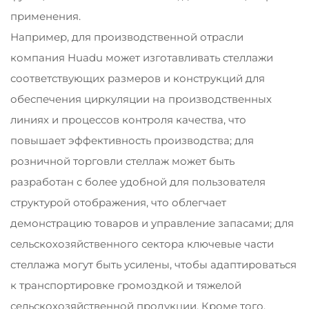
применения.
Например, для производственной отрасли
компания Huadu может изготавливать стеллажи
соответствующих размеров и конструкций для
обеспечения циркуляции на производственных
линиях и процессов контроля качества, что
повышает эффективность производства; для
розничной торговли стеллаж может быть
разработан с более удобной для пользователя
структурой отображения, что облегчает
демонстрацию товаров и управление запасами; для
сельскохозяйственного сектора ключевые части
стеллажа могут быть усилены, чтобы адаптироваться
к транспортировке громоздкой и тяжелой
сельскохозяйственной продукции. Кроме того,