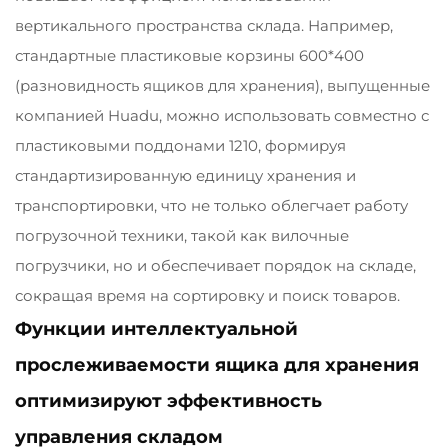
вертикального пространства склада. Например,
стандартные пластиковые корзины 600*400
(разновидность ящиков для хранения), выпущенные
компанией Huadu, можно использовать совместно с
пластиковыми поддонами 1210, формируя
стандартизированную единицу хранения и
транспортировки, что не только облегчает работу
погрузочной техники, такой как вилочные
погрузчики, но и обеспечивает порядок на складе,
сокращая время на сортировку и поиск товаров.
Функции интеллектуальной
прослеживаемости ящика для хранения
оптимизируют эффективность
управления складом