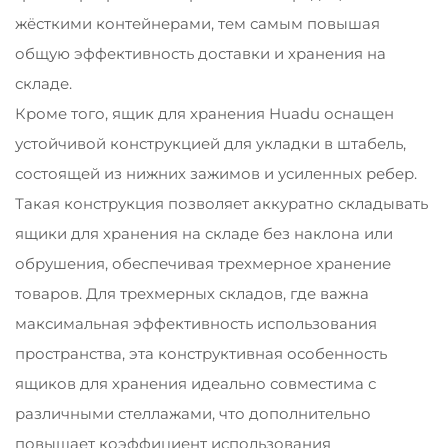
жёсткими контейнерами, тем самым повышая
общую эффективность доставки и хранения на
складе.
Кроме того, ящик для хранения Huadu оснащен
устойчивой конструкцией для укладки в штабель,
состоящей из нижних зажимов и усиленных ребер.
Такая конструкция позволяет аккуратно складывать
ящики для хранения на складе без наклона или
обрушения, обеспечивая трехмерное хранение
товаров. Для трехмерных складов, где важна
максимальная эффективность использования
пространства, эта конструктивная особенность
ящиков для хранения идеально совместима с
различными стеллажами, что дополнительно
повышает коэффициент использования