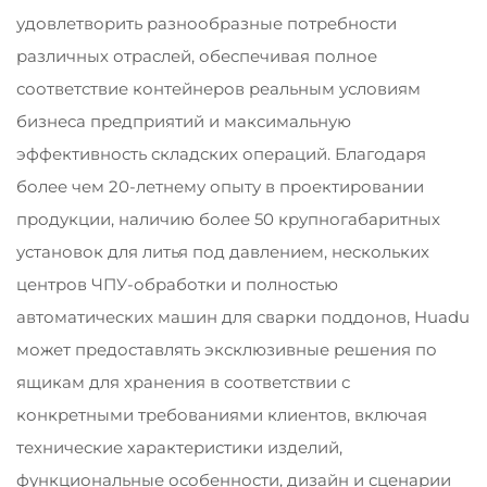
удовлетворить разнообразные потребности
различных отраслей, обеспечивая полное
соответствие контейнеров реальным условиям
бизнеса предприятий и максимальную
эффективность складских операций. Благодаря
более чем 20-летнему опыту в проектировании
продукции, наличию более 50 крупногабаритных
установок для литья под давлением, нескольких
центров ЧПУ-обработки и полностью
автоматических машин для сварки поддонов, Huadu
может предоставлять эксклюзивные решения по
ящикам для хранения в соответствии с
конкретными требованиями клиентов, включая
технические характеристики изделий,
функциональные особенности, дизайн и сценарии