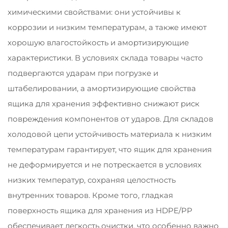
химическими свойствами: они устойчивы к
коррозии и низким температурам, а также имеют
хорошую влагостойкость и амортизирующие
характеристики. В условиях склада товары часто
подвергаются ударам при погрузке и
штабелировании, а амортизирующие свойства
ящика для хранения эффективно снижают риск
повреждения компонентов от ударов. Для складов
холодовой цепи устойчивость материала к низким
температурам гарантирует, что ящик для хранения
не деформируется и не потрескается в условиях
низких температур, сохраняя целостность
внутренних товаров. Кроме того, гладкая
поверхность ящика для хранения из HDPE/PP
обеспечивает легкость очистки, что особенно важно