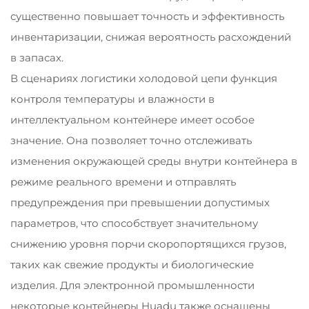
существенно повышает точность и эффективность
инвентаризации, снижая вероятность расхождений
в запасах.
В сценариях логистики холодовой цепи функция
контроля температуры и влажности в
интеллектуальном контейнере имеет особое
значение. Она позволяет точно отслеживать
изменения окружающей среды внутри контейнера в
режиме реального времени и отправлять
предупреждения при превышении допустимых
параметров, что способствует значительному
снижению уровня порчи скоропортящихся грузов,
таких как свежие продукты и биологические
изделия. Для электронной промышленности
некоторые контейнеры Huadu также оснащены