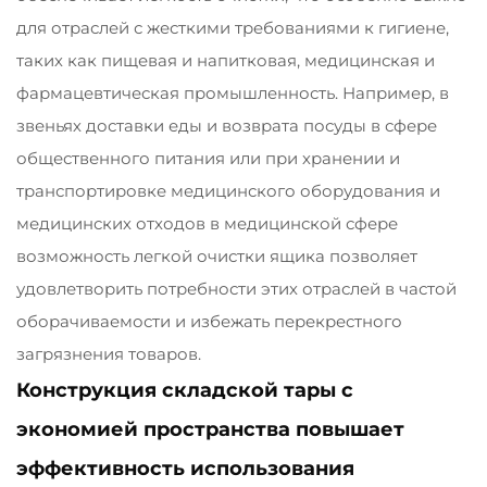
для отраслей с жесткими требованиями к гигиене,
таких как пищевая и напитковая, медицинская и
фармацевтическая промышленность. Например, в
звеньях доставки еды и возврата посуды в сфере
общественного питания или при хранении и
транспортировке медицинского оборудования и
медицинских отходов в медицинской сфере
возможность легкой очистки ящика позволяет
удовлетворить потребности этих отраслей в частой
оборачиваемости и избежать перекрестного
загрязнения товаров.
Конструкция складской тары с
экономией пространства повышает
эффективность использования