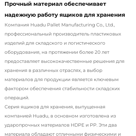
Прочный материал обеспечивает
надежную работу ящиков для хранения
Компания Huadu Pallet Manufacturing Co., Ltd.,
профессиональный производитель пластиковых
изделий для складского и логистического
оборудования, на протяжении более 20 лет
предоставляет высококачественные решения для
хранения в различных отраслях, а выбор
материалов для продукции является ключевым
фактором обеспечения стабильности складских
операций.
Серия ящиков для хранения, выпущенная
компанией Huadu, в основном изготовлена из
ударопрочных материалов HDPE и PP. Эти два
материала обладают отличными физическими и