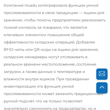
Компания Huadu интегрировала функции умной
прослеживаемости в свою продукцию — ящики для
хранения, чтобы помочь предприятиям реализовать
тонкий контроль за товарами, что является
ключевым элементом повышения общей
эффективности складских операций. Добавляя
RFID-чипы или QR-коды на ящики для хранения,
складские менеджеры могут отслеживать в
реальном времени местоположение, состояние
загрузки, а также данные о температуре и
влажности внутри ящиков. При проведении
инвентаризации эта функция умной
прослеживаемости может заменить традиционный
ручной подсчёт, что не только позволяет
значительно сэкономить на трудозатратах, но и