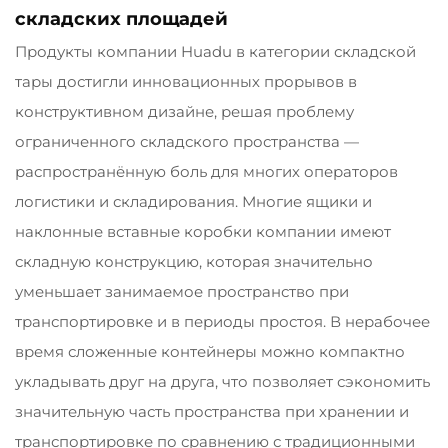
складских площадей
Продукты компании Huadu в категории складской
тары достигли инновационных прорывов в
конструктивном дизайне, решая проблему
ограниченного складского пространства —
распространённую боль для многих операторов
логистики и складирования. Многие ящики и
наклонные вставные коробки компании имеют
складную конструкцию, которая значительно
уменьшает занимаемое пространство при
транспортировке и в периоды простоя. В нерабочее
время сложенные контейнеры можно компактно
укладывать друг на друга, что позволяет сэкономить
значительную часть пространства при хранении и
транспортировке по сравнению с традиционными