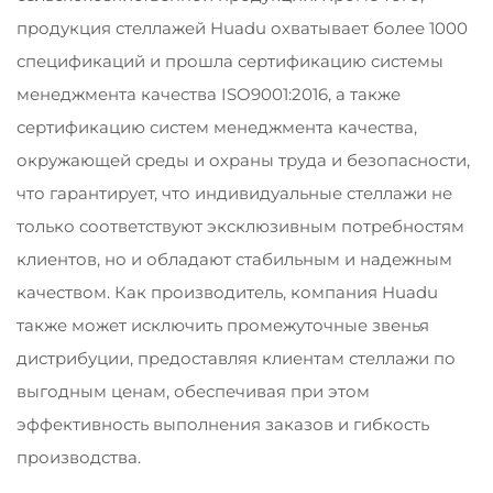
продукция стеллажей Huadu охватывает более 1000
спецификаций и прошла сертификацию системы
менеджмента качества ISO9001:2016, а также
сертификацию систем менеджмента качества,
окружающей среды и охраны труда и безопасности,
что гарантирует, что индивидуальные стеллажи не
только соответствуют эксклюзивным потребностям
клиентов, но и обладают стабильным и надежным
качеством. Как производитель, компания Huadu
также может исключить промежуточные звенья
дистрибуции, предоставляя клиентам стеллажи по
выгодным ценам, обеспечивая при этом
эффективность выполнения заказов и гибкость
производства.