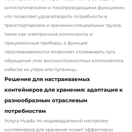
антистатическими и токопроводящими функциями,
что позволяет удовлетворять потребности в
транспортировке и хранении специальных грузов,
таких как электронные компоненты и
прецизионные приборы, а функция
прослеживаемости позволяет отслеживать путь
обращения этих высокостоимостных компонентов,
избегая их утери или путаницы.
Решения для настраиваемых
контейнеров для хранения: адаптация к
разнообразным отраслевым
потребностям
Услуга Huadu по индивидуальной настройке
контейнеров для хранения может эффективно