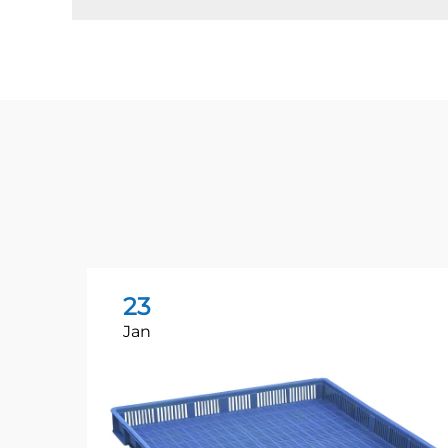
23
Jan