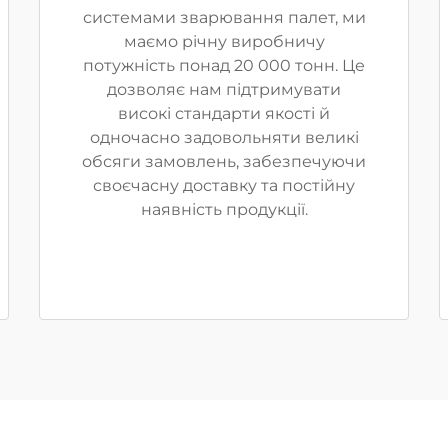
системами зварювання палет, ми
маємо річну виробничу
потужність понад 20 000 тонн. Це
дозволяє нам підтримувати
високі стандарти якості й
одночасно задовольняти великі
обсяги замовлень, забезпечуючи
своєчасну доставку та постійну
наявність продукції.