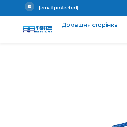
[email protected]
Домашня сторінка