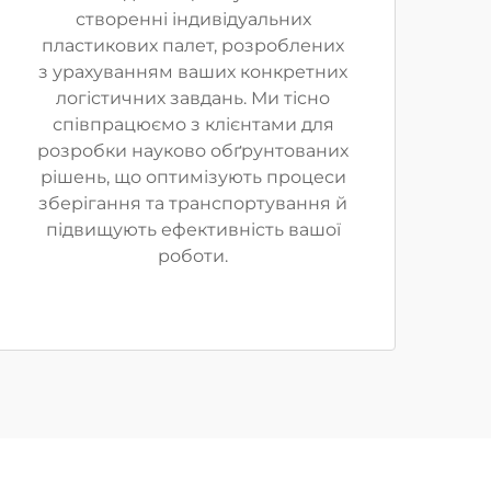
створенні індивідуальних
пластикових палет, розроблених
з урахуванням ваших конкретних
логістичних завдань. Ми тісно
співпрацюємо з клієнтами для
розробки науково обґрунтованих
рішень, що оптимізують процеси
зберігання та транспортування й
підвищують ефективність вашої
роботи.