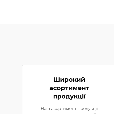
Широкий
асортимент
продукції
Наш асортимент продукції