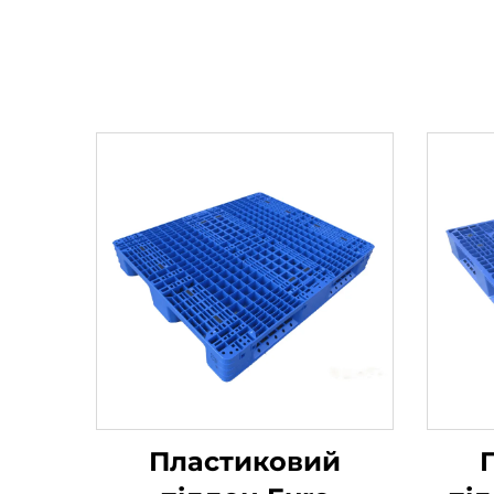
Пластиковий