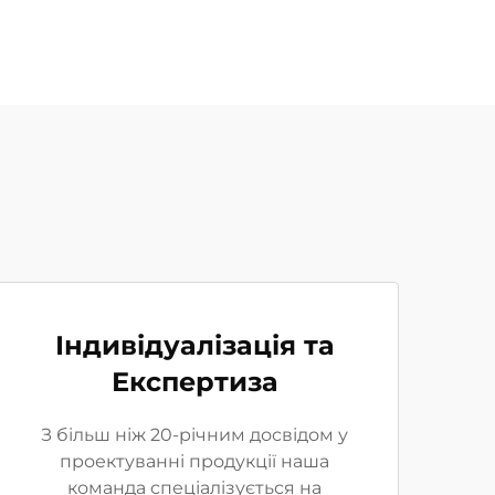
Індивідуалізація та
Експертиза
З більш ніж 20-річним досвідом у
проектуванні продукції наша
команда спеціалізується на