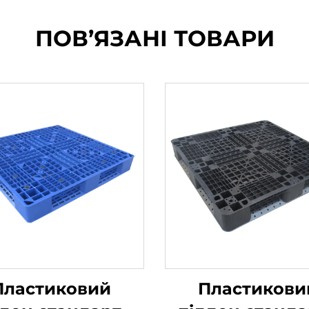
ПОВ’ЯЗАНІ ТОВАРИ
Пластиковий
Пластикови