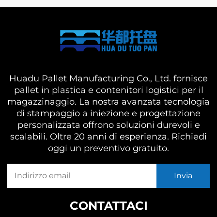
Huadu Pallet Manufacturing Co., Ltd. fornisce
pallet in plastica e contenitori logistici per il
magazzinaggio. La nostra avanzata tecnologia
di stampaggio a iniezione e progettazione
personalizzata offrono soluzioni durevoli e
scalabili. Oltre 20 anni di esperienza. Richiedi
oggi un preventivo gratuito.
CONTATTACI