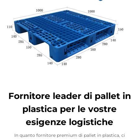
Fornitore leader di pallet in
plastica per le vostre
esigenze logistiche
In quanto fornitore premium di pallet in plastica, ci