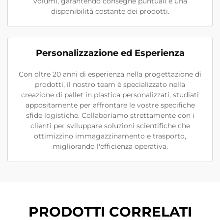
volumi, garantendo consegne puntuali e una
disponibilità costante dei prodotti.
Personalizzazione ed Esperienza
Con oltre 20 anni di esperienza nella progettazione di
prodotti, il nostro team è specializzato nella
creazione di pallet in plastica personalizzati, studiati
appositamente per affrontare le vostre specifiche
sfide logistiche. Collaboriamo strettamente con i
clienti per sviluppare soluzioni scientifiche che
ottimizzino immagazzinamento e trasporto,
migliorando l'efficienza operativa.
PRODOTTI CORRELATI