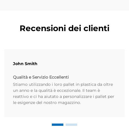
Recensioni dei clienti
John Smith
Qualità e Servizio Eccellenti
Stiamo utilizzando i loro pallet in plastica da oltre
un anno e la qualità è eccezionale. Il team è
reattivo e ci ha aiutato a personalizzare i pallet per
le esigenze del nostro magazzino.