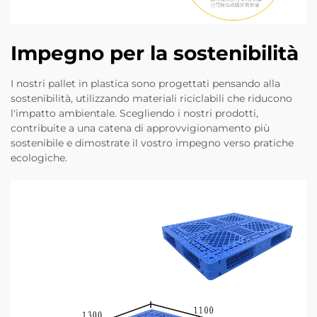
Impegno per la sostenibilità
I nostri pallet in plastica sono progettati pensando alla
sostenibilità, utilizzando materiali riciclabili che riducono
l'impatto ambientale. Scegliendo i nostri prodotti,
contribuite a una catena di approvvigionamento più
sostenibile e dimostrate il vostro impegno verso pratiche
ecologiche.