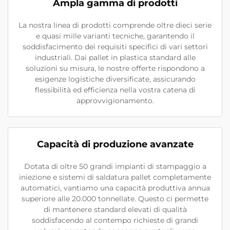
Ampla gamma di prodotti
La nostra linea di prodotti comprende oltre dieci serie
e quasi mille varianti tecniche, garantendo il
soddisfacimento dei requisiti specifici di vari settori
industriali. Dai pallet in plastica standard alle
soluzioni su misura, le nostre offerte rispondono a
esigenze logistiche diversificate, assicurando
flessibilità ed efficienza nella vostra catena di
approvvigionamento.
Capacità di produzione avanzate
Dotata di oltre 50 grandi impianti di stampaggio a
iniezione e sistemi di saldatura pallet completamente
automatici, vantiamo una capacità produttiva annua
superiore alle 20.000 tonnellate. Questo ci permette
di mantenere standard elevati di qualità
soddisfacendo al contempo richieste di grandi