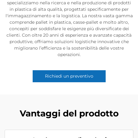
specializziamo nella ricerca e nella produzione di prodotti
in plastica di alta qualità, progettati specificamente per
l'immagazzinamento e la logistica. La nostra vasta gamma
comprende pallet in plastica, casse-pallet e molto altro,
concepiti per soddisfare le esigenze più diversificate dei
clienti. Con oltre 20 anni di esperienza e avanzate capacità
produttive, offriamo soluzioni logistiche innovative che
migliorano l’efficienza e la sostenibilità delle vostre
operazioni.
Richiedi un preventivo
Vantaggi del prodotto