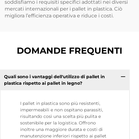
soddisfiamo i requisiti specifici adottati nei diversi
mercati internazionali per i pallet in plastica. Ciò
migliora l’efficienza operativa e riduce i costi.
DOMANDE FREQUENTI
Quali sono i vantaggi dell'utilizzo di pallet in
plastica rispetto ai pallet in legno?
I pallet in plastica sono più resistenti,
impermeabili e non ospitano parassiti,
risultando così una scelta più pulita e
sostenibile per la logistica. Offrono
inoltre una maggiore durata e costi di
manutenzione inferiori rispetto ai pallet