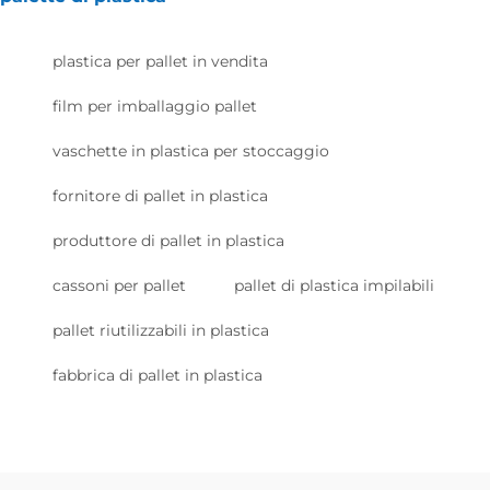
plastica per pallet in vendita
film per imballaggio pallet
vaschette in plastica per stoccaggio
fornitore di pallet in plastica
produttore di pallet in plastica
cassoni per pallet
pallet di plastica impilabili
pallet riutilizzabili in plastica
fabbrica di pallet in plastica