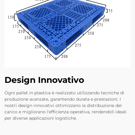
Design Innovativo
Ogni pallet in plastica è realizzato utilizzando tecniche di
produzione avanzate, garantendo durata e prestazioni. I
nostri design innovativi ottimizzano la distribuzione del
carico e migliorano l'efficienza operativa, rendendoli ideali
per diverse applicazioni logistiche.