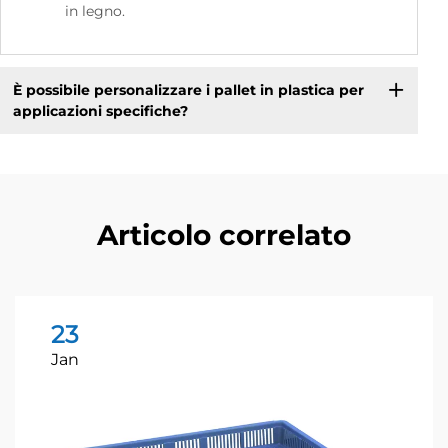
in legno.
È possibile personalizzare i pallet in plastica per
applicazioni specifiche?
Articolo correlato
23
Jan