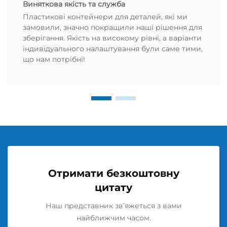
Виняткова якість та служба
Пластикові контейнери для деталей, які ми
замовили, значно покращили наші рішення для
зберігання. Якість на високому рівні, а варіанти
індивідуального налаштування були саме тими,
що нам потрібні!
Отримати безкоштовну
цитату
Наш представник зв’яжеться з вами
найближчим часом.