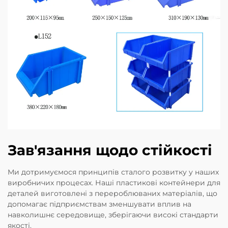
Зав'язання щодо стійкості
Ми дотримуємося принципів сталого розвитку у наших
виробничих процесах. Наші пластикові контейнери для
деталей виготовлені з перероблюваних матеріалів, що
допомагає підприємствам зменшувати вплив на
навколишнє середовище, зберігаючи високі стандарти
якості.