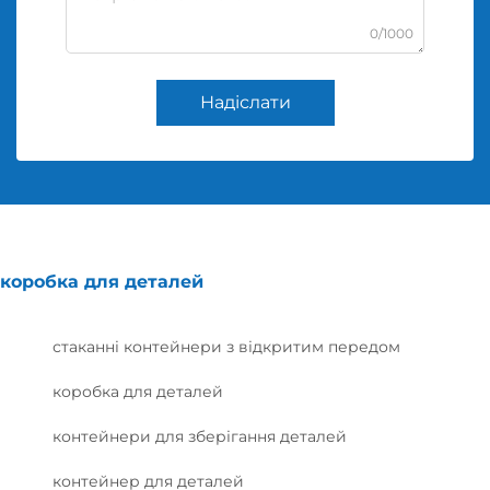
0/1000
Надіслати
коробка для деталей
стаканні контейнери з відкритим передом
коробка для деталей
контейнери для зберігання деталей
контейнер для деталей