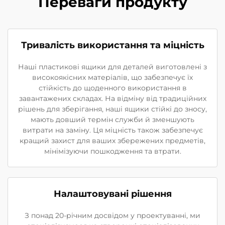
Переваги продукту
Тривалість використання та міцність
Наші пластикові ящики для деталей виготовлені з
високоякісних матеріалів, що забезпечує їх
стійкість до щоденного використання в
завантажених складах. На відміну від традиційних
рішень для зберігання, наші ящики стійкі до зносу,
мають довший термін служби й зменшують
витрати на заміну. Ця міцність також забезпечує
кращий захист для ваших збережених предметів,
мінімізуючи пошкодження та втрати.
Налаштовувані рішення
З понад 20-річним досвідом у проектуванні, ми