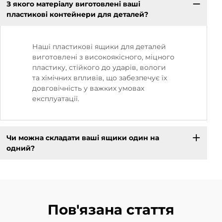
З якого матеріалу виготовлені ваші
пластикові контейнери для деталей?
Наші пластикові ящики для деталей
виготовлені з високоякісного, міцного
пластику, стійкого до ударів, вологи
та хімічних впливів, що забезпечує їх
довговічність у важких умовах
експлуатації.
Чи можна складати ваші ящики один на
одний?
Пов'язана стаття