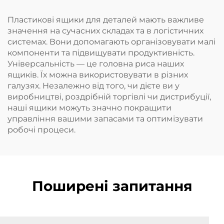
Пластикові ящики для деталей мають важливе
значення на сучасних складах та в логістичних
системах. Вони допомагають організовувати малі
компоненти та підвищувати продуктивність.
Універсальність — це головна риса наших
ящиків. Їх можна використовувати в різних
галузях. Незалежно від того, чи дієте ви у
виробництві, роздрібній торгівлі чи дистрибуції,
наші ящики можуть значно покращити
управління вашими запасами та оптимізувати
робочі процеси.
Поширені запитання