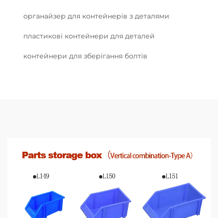
органайзер для контейнерів з деталями
пластикові контейнери для деталей
контейнери для зберігання болтів