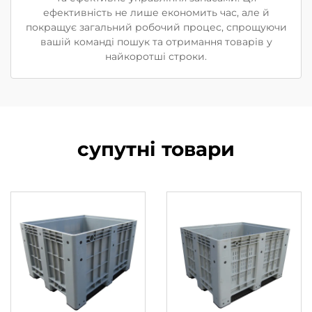
ефективність не лише економить час, але й
покращує загальний робочий процес, спрощуючи
вашій команді пошук та отримання товарів у
найкоротші строки.
супутні товари