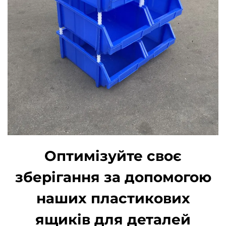
Оптимізуйте своє
зберігання за допомогою
наших пластикових
ящиків для деталей