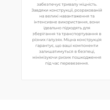
забезпечує тривалу міцність.
Завдяки конструкції, розрахованій
на великі навантаження та
інтенсивне використання, вони
ідеально підходять для
зберігання та транспортування в
різних галузях. Міцна конструкція
гарантує, що ваші компоненти
залишатимуться в безпеці,
мінімізуючи ризик пошкодження
під час перевезення.