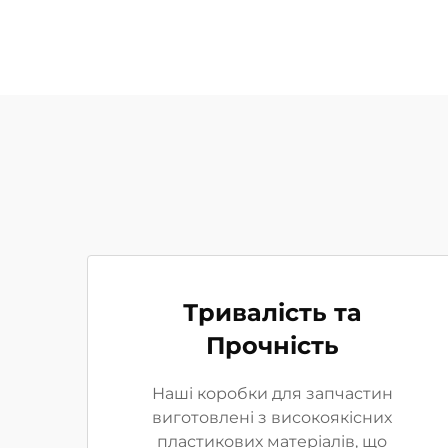
Тривалість та
Прочність
Наші коробки для запчастин
виготовлені з високоякісних
пластикових матеріалів, що