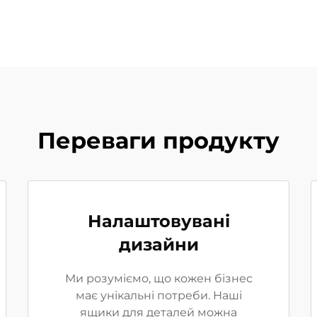
Переваги продукту
Налаштовувані
дизайни
Ми розуміємо, що кожен бізнес
має унікальні потреби. Наші
ящики для деталей можна