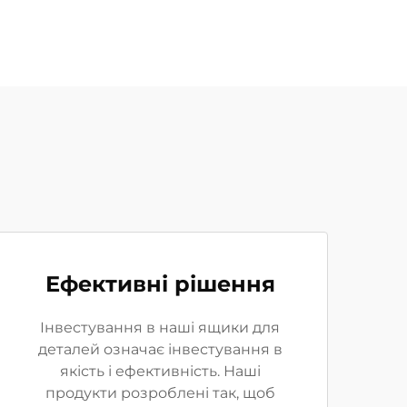
Ефективні рішення
Інвестування в наші ящики для
деталей означає інвестування в
якість і ефективність. Наші
продукти розроблені так, щоб