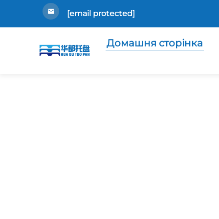
[email protected]
Домашня сторінка