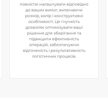
повністю налаштувати відповідно
до ваших вимог, включаючи
розмір, колір і конструктивні
особливості. Ця гнучкість
дозволяє оптимізувати ваші
рішення для зберігання та
підвищити ефективність
операцій, забезпечуючи
відточеність і результативність
логістичних процесів.