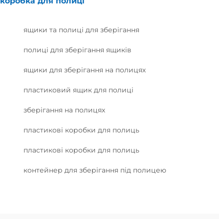
коробка для полиці
ящики та полиці для зберігання
полиці для зберігання ящиків
ящики для зберігання на полицях
пластиковий ящик для полиці
зберігання на полицях
пластикові коробки для полиць
пластикові коробки для полиць
контейнер для зберігання під полицею