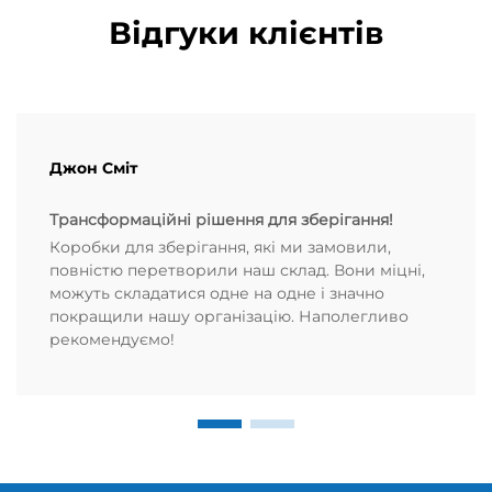
Відгуки клієнтів
Джон Сміт
Трансформаційні рішення для зберігання!
Коробки для зберігання, які ми замовили,
повністю перетворили наш склад. Вони міцні,
можуть складатися одне на одне і значно
покращили нашу організацію. Наполегливо
рекомендуємо!