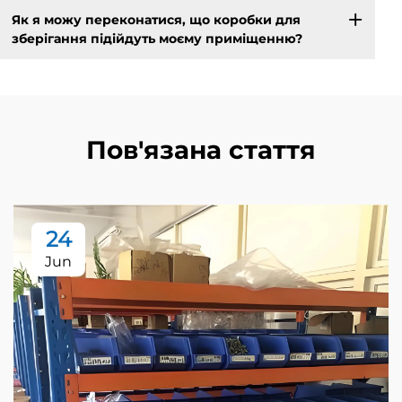
Як я можу переконатися, що коробки для
зберігання підійдуть моєму приміщенню?
Пов'язана стаття
24
Jun