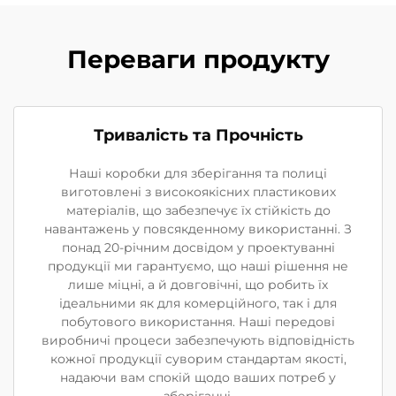
Переваги продукту
Тривалість та Прочність
Наші коробки для зберігання та полиці
виготовлені з високоякісних пластикових
матеріалів, що забезпечує їх стійкість до
навантажень у повсякденному використанні. З
понад 20-річним досвідом у проектуванні
продукції ми гарантуємо, що наші рішення не
лише міцні, а й довговічні, що робить їх
ідеальними як для комерційного, так і для
побутового використання. Наші передові
виробничі процеси забезпечують відповідність
кожної продукції суворим стандартам якості,
надаючи вам спокій щодо ваших потреб у