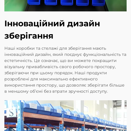
Інноваційний дизайн
зберігання
Наші коробки та стелажі для зберігання мають
інноваційний дизайн, який поєднує функціональність та
естетичність. Це означає, що ви можете покращити
візуальну привабливість свого робочого простору,
зберігаючи при цьому порядок. Наші продукти
розроблені для максимально ефективного
використання простору, що дозволяє зберігати більше
в меншому об’ємі без втрати зручності доступу.