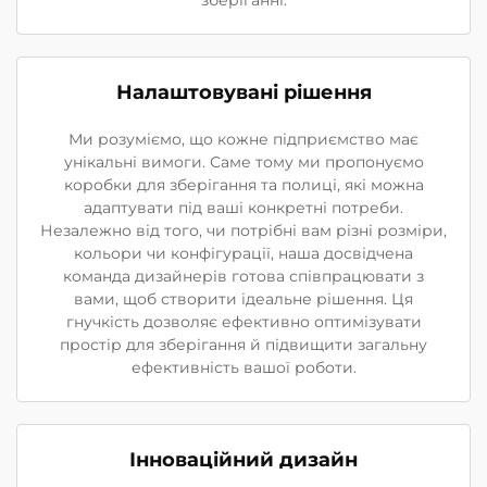
зберіганні.
Налаштовувані рішення
Ми розуміємо, що кожне підприємство має
унікальні вимоги. Саме тому ми пропонуємо
коробки для зберігання та полиці, які можна
адаптувати під ваші конкретні потреби.
Незалежно від того, чи потрібні вам різні розміри,
кольори чи конфігурації, наша досвідчена
команда дизайнерів готова співпрацювати з
вами, щоб створити ідеальне рішення. Ця
гнучкість дозволяє ефективно оптимізувати
простір для зберігання й підвищити загальну
ефективність вашої роботи.
Інноваційний дизайн