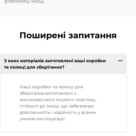
робочому місці.
Поширені запитання
З яких матеріалів виготовлені ваші коробки
та полиці для зберігання?
Наші коробки та полиці для
зберігання виготовлені з
високоякісного міцного пластику,
стійкого до зносу, що забезпечує
довговічність і надійність у різних
умовах експлуатації.