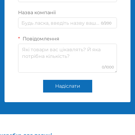
Назва компанії
0/200
Повідомлення
0/1000
Надіслати