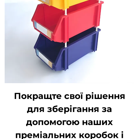
Покращте свої рішення
для зберігання за
допомогою наших
преміальних коробок і