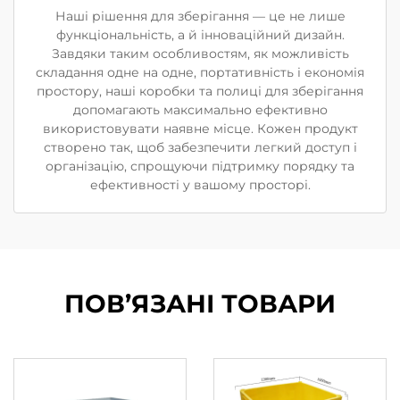
Наші рішення для зберігання — це не лише
функціональність, а й інноваційний дизайн.
Завдяки таким особливостям, як можливість
складання одне на одне, портативність і економія
простору, наші коробки та полиці для зберігання
допомагають максимально ефективно
використовувати наявне місце. Кожен продукт
створено так, щоб забезпечити легкий доступ і
організацію, спрощуючи підтримку порядку та
ефективності у вашому просторі.
ПОВ’ЯЗАНІ ТОВАРИ