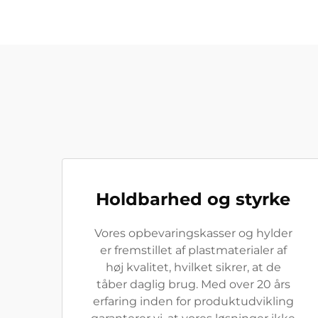
Holdbarhed og styrke
Vores opbevaringskasser og hylder
er fremstillet af plastmaterialer af
høj kvalitet, hvilket sikrer, at de
tåber daglig brug. Med over 20 års
erfaring inden for produktudvikling