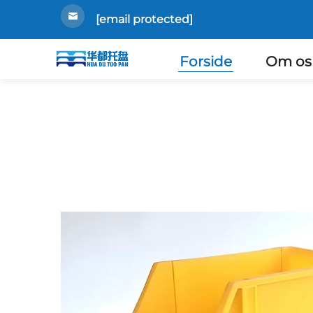
[email protected]
Forside
Om os