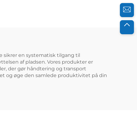
.
 sikrer en systematisk tilgang til
yttelsen af pladsen. Vores produkter er
er, der gør håndtering og transport
et og øge den samlede produktivitet på din