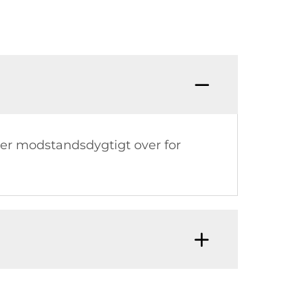
r er modstandsdygtigt over for