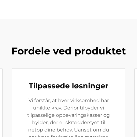
Fordele ved produktet
Tilpassede løsninger
Vi forstår, at hver virksomhed har
unikke krav. Derfor tilbyder vi
tilpasselige opbevaringskasser og
hylder, der er skræddersyet til
netop dine behov. Uanset om du