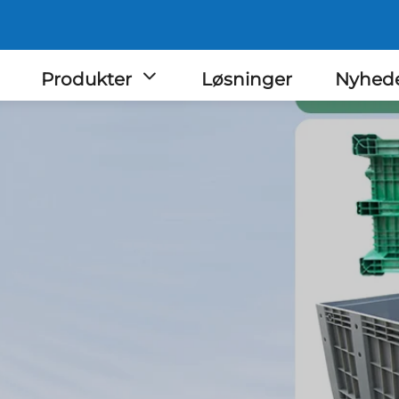
Produkter
Løsninger
Nyhed