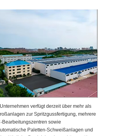
Unternehmen verfügt derzeit über mehr als
roßanlagen zur Spritzgussfertigung, mehrere
Bearbeitungszentren sowie
automatische Paletten-Schweißanlagen und