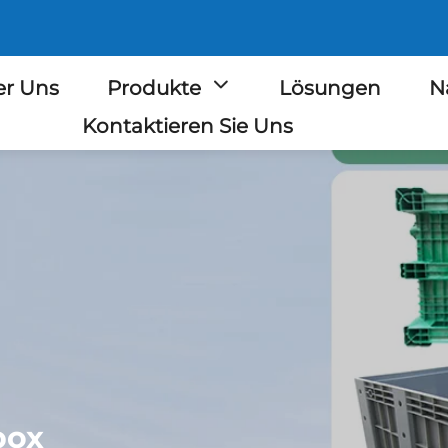
r Uns
Produkte
Lösungen
N
Kontaktieren Sie Uns
box