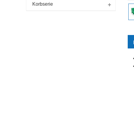
Korbserie