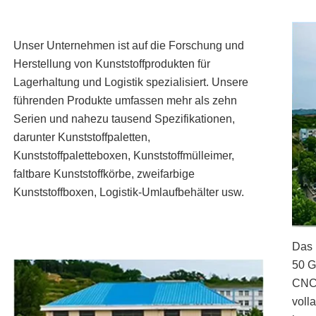
Unser Unternehmen ist auf die Forschung und
Herstellung von Kunststoffprodukten für
Lagerhaltung und Logistik spezialisiert. Unsere
führenden Produkte umfassen mehr als zehn
Serien und nahezu tausend Spezifikationen,
darunter Kunststoffpaletten,
Kunststoffpaletteboxen, Kunststoffmülleimer,
faltbare Kunststoffkörbe, zweifarbige
Kunststoffboxen, Logistik-Umlaufbehälter usw.
Das 
50 G
CNC-
voll