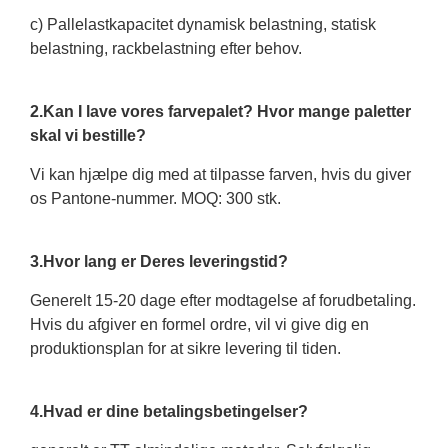
c) Pallelastkapacitet dynamisk belastning, statisk
belastning, rackbelastning efter behov.
2.Kan I lave vores farvepalet? Hvor mange paletter
skal vi bestille?
Vi kan hjælpe dig med at tilpasse farven, hvis du giver
os Pantone-nummer. MOQ: 300 stk.
3.Hvor lang er Deres leveringstid?
Generelt 15-20 dage efter modtagelse af forudbetaling.
Hvis du afgiver en formel ordre, vil vi give dig en
produktionsplan for at sikre levering til tiden.
4.Hvad er dine betalingsbetingelser?