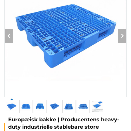
Europæisk bakke | Producentens heavy-
duty industrielle stablebare store