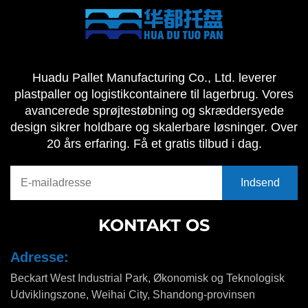
Huadu Pallet Manufacturing Co., Ltd. leverer
plastpaller og logistikcontainere til lagerbrug. Vores
avancerede sprøjtestøbning og skræddersyede
design sikrer holdbare og skalerbare løsninger. Over
20 års erfaring. Få et gratis tilbud i dag.
KONTAKT OS
Adresse:
Beckart West Industrial Park, Økonomisk og Teknologisk
Udviklingszone, Weihai City, Shandong-provinsen