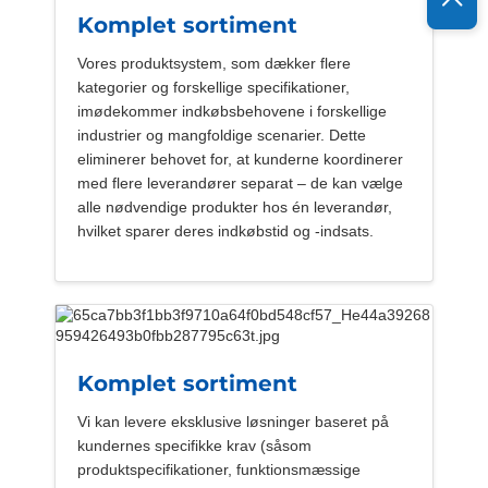
Komplet sortiment
Vores produktsystem, som dækker flere
kategorier og forskellige specifikationer,
imødekommer indkøbsbehovene i forskellige
industrier og mangfoldige scenarier. Dette
eliminerer behovet for, at kunderne koordinerer
med flere leverandører separat – de kan vælge
alle nødvendige produkter hos én leverandør,
hvilket sparer deres indkøbstid og -indsats.
Komplet sortiment
Vi kan levere eksklusive løsninger baseret på
kundernes specifikke krav (såsom
produktspecifikationer, funktionsmæssige