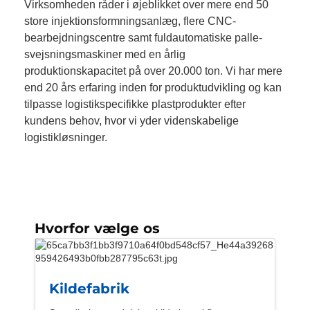
Virksomheden råder i øjeblikket over mere end 50
store injektionsformningsanlæg, flere CNC-
bearbejdningscentre samt fuldautomatiske palle-
svejsningsmaskiner med en årlig
produktionskapacitet på over 20.000 ton. Vi har mere
end 20 års erfaring inden for produktudvikling og kan
tilpasse logistikspecifikke plastprodukter efter
kundens behov, hvor vi yder videnskabelige
logistikløsninger.
Hvorfor vælge os
Kildefabrik