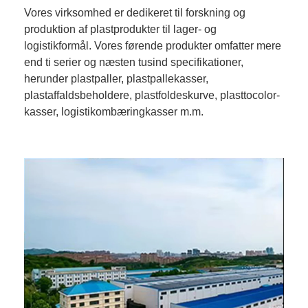
Vores virksomhed er dedikeret til forskning og
produktion af plastprodukter til lager- og
logistikformål. Vores førende produkter omfatter mere
end ti serier og næsten tusind specifikationer,
herunder plastpaller, plastpallekasser,
plastaffaldsbeholdere, plastfoldeskurve, plasttocolor-
kasser, logistikombæringkasser m.m.