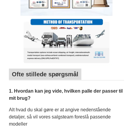
Ofte stillede spørgsmål
1. Hvordan kan jeg vide, hvilken palle der passer til
mit brug?
Alt hvad du skal gøre er at angive nedenstående
detaljer, så vil vores salgsteam foreslå passende
modeller