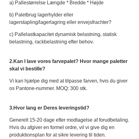
a) Pallestørrelse Længde * Bredde * Højde
b) Paletbrug lagerhylder eller
lagerstapling/lagerlagring eller envejsfrachter?
c) Pallelastkapacitet dynamisk belastning, statisk
belastning, rackbelastning efter behov.
2.Kan I lave vores farvepalet? Hvor mange paletter
skal vi bestille?
Vi kan hjælpe dig med at tilpasse farven, hvis du giver
os Pantone-nummer. MOQ: 300 stk.
3.Hvor lang er Deres leveringstid?
Generelt 15-20 dage efter modtagelse af forudbetaling.
Hvis du afgiver en formel ordre, vil vi give dig en
produktionsplan for at sikre levering til tiden.