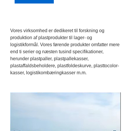
Vores virksomhed er dedikeret til forskning og
produktion af plastprodukter til lager- og
logistikformål. Vores førende produkter omfatter mere
end ti serier og næsten tusind specifikationer,
herunder plastpaller, plastpallekasser,
plastaffaldsbeholdere, plastfoldeskurve, plasttocolor-
kasser, logistikombæringkasser m.m.