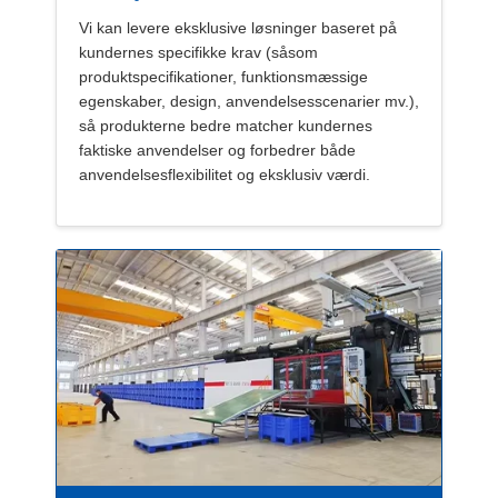
Vi kan levere eksklusive løsninger baseret på
kundernes specifikke krav (såsom
produktspecifikationer, funktionsmæssige
egenskaber, design, anvendelsesscenarier mv.),
så produkterne bedre matcher kundernes
faktiske anvendelser og forbedrer både
anvendelsesflexibilitet og eksklusiv værdi.