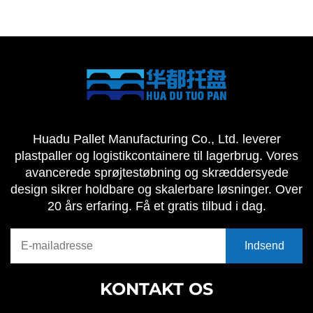
Huadu Pallet Manufacturing Co., Ltd. leverer
plastpaller og logistikcontainere til lagerbrug. Vores
avancerede sprøjtestøbning og skræddersyede
design sikrer holdbare og skalerbare løsninger. Over
20 års erfaring. Få et gratis tilbud i dag.
KONTAKT OS