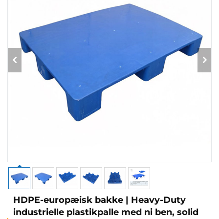
HDPE-europæisk bakke | Heavy-Duty
industrielle plastikpalle med ni ben, solid