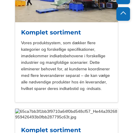
Komplet sortiment
Vores produktsystem, som dækker flere
kategorier og forskellige specifikationer,
imødekommer indkøbsbehovene i forskellige
industrier og mangfoldige scenarier. Dette
eliminerer behovet for, at kunderne koordinerer
med flere leverandører separat – de kan vælge
alle nødvendige produkter hos én leverandør,
hvilket sparer deres indkøbstid og -indsats.
Komplet sortiment