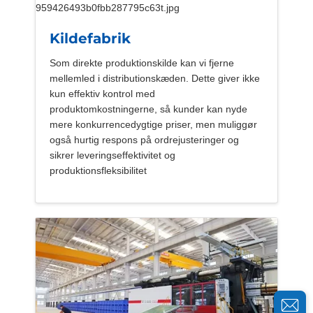
Kildefabrik
Som direkte produktionskilde kan vi fjerne
mellemled i distributionskæden. Dette giver ikke
kun effektiv kontrol med
produktomkostningerne, så kunder kan nyde
mere konkurrencedygtige priser, men muliggør
også hurtig respons på ordrejusteringer og
sikrer leveringseffektivitet og
produktionsfleksibilitet