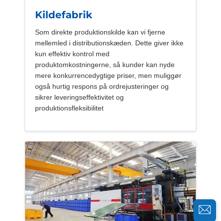
Kildefabrik
Som direkte produktionskilde kan vi fjerne
mellemled i distributionskæden. Dette giver ikke
kun effektiv kontrol med
produktomkostningerne, så kunder kan nyde
mere konkurrencedygtige priser, men muliggør
også hurtig respons på ordrejusteringer og
sikrer leveringseffektivitet og
produktionsfleksibilitet