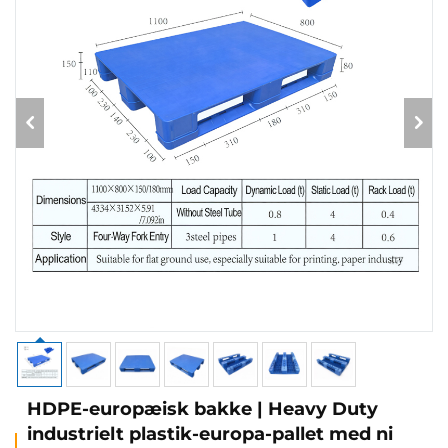
HDPE-europæisk bakke | Heavy Duty
industrielt plastik-europa-pallet med ni