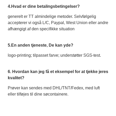
4.Hvad er dine betalingsbetingelser?
generelt er TT almindelige metoder. Selvfølgelig
accepterer vi også L/C, Paypal, West Union eller andre
afhængigt af den specifikke situation
5.En anden tjeneste, De kan yde?
logo-printing; tilpasset farve; understøtter SGS-test.
6. Hvordan kan jeg få et eksempel for at tjekke jeres
kvalitet?
Prøver kan sendes med DHL/TNT/Fedex, med luft
eller tilføjes til dine søcontainere.