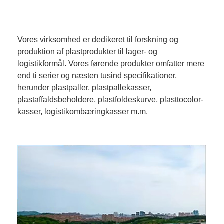
Vores virksomhed er dedikeret til forskning og
produktion af plastprodukter til lager- og
logistikformål. Vores førende produkter omfatter mere
end ti serier og næsten tusind specifikationer,
herunder plastpaller, plastpallekasser,
plastaffaldsbeholdere, plastfoldeskurve, plasttocolor-
kasser, logistikombæringkasser m.m.