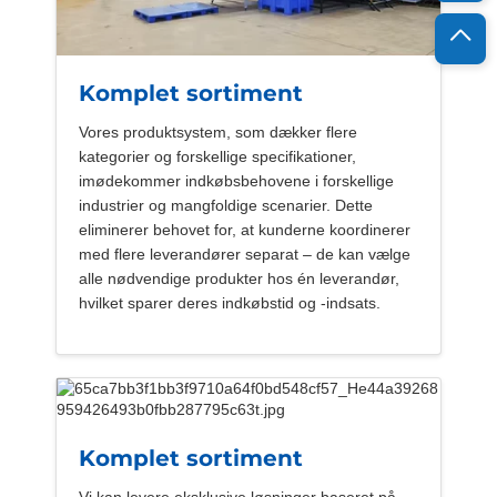
Komplet sortiment
Vores produktsystem, som dækker flere
kategorier og forskellige specifikationer,
imødekommer indkøbsbehovene i forskellige
industrier og mangfoldige scenarier. Dette
eliminerer behovet for, at kunderne koordinerer
med flere leverandører separat – de kan vælge
alle nødvendige produkter hos én leverandør,
hvilket sparer deres indkøbstid og -indsats.
Komplet sortiment