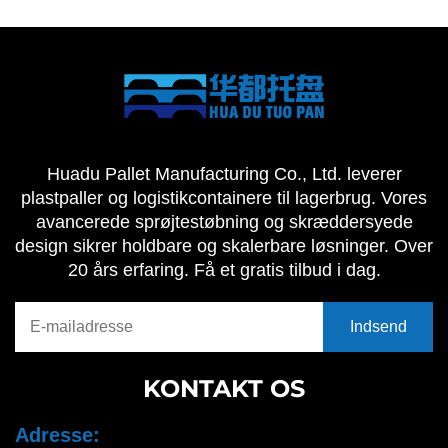
Huadu Pallet Manufacturing Co., Ltd. leverer
plastpaller og logistikcontainere til lagerbrug. Vores
avancerede sprøjtestøbning og skræddersyede
design sikrer holdbare og skalerbare løsninger. Over
20 års erfaring. Få et gratis tilbud i dag.
KONTAKT OS
Adresse: