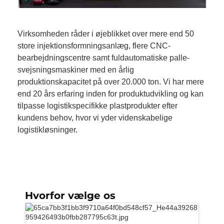
Virksomheden råder i øjeblikket over mere end 50
store injektionsformningsanlæg, flere CNC-
bearbejdningscentre samt fuldautomatiske palle-
svejsningsmaskiner med en årlig
produktionskapacitet på over 20.000 ton. Vi har mere
end 20 års erfaring inden for produktudvikling og kan
tilpasse logistikspecifikke plastprodukter efter
kundens behov, hvor vi yder videnskabelige
logistikløsninger.
Hvorfor vælge os