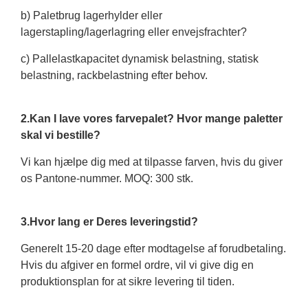
b) Paletbrug lagerhylder eller
lagerstapling/lagerlagring eller envejsfrachter?
c) Pallelastkapacitet dynamisk belastning, statisk
belastning, rackbelastning efter behov.
2.Kan I lave vores farvepalet? Hvor mange paletter
skal vi bestille?
Vi kan hjælpe dig med at tilpasse farven, hvis du giver
os Pantone-nummer. MOQ: 300 stk.
3.Hvor lang er Deres leveringstid?
Generelt 15-20 dage efter modtagelse af forudbetaling.
Hvis du afgiver en formel ordre, vil vi give dig en
produktionsplan for at sikre levering til tiden.