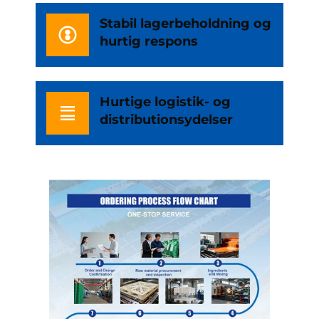
Stabil lagerbeholdning og
hurtig respons
Hurtige logistik- og
distributionsydelser