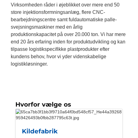
Virksomheden råder i øjeblikket over mere end 50
store injektionsformningsanlæg, flere CNC-
bearbejdningscentre samt fuldautomatiske palle-
svejsningsmaskiner med en årlig
produktionskapacitet på over 20.000 ton. Vi har mere
end 20 års erfaring inden for produktudvikling og kan
tilpasse logistikspecifikke plastprodukter efter
kundens behov, hvor vi yder videnskabelige
logistikløsninger.
Hvorfor vælge os
Kildefabrik