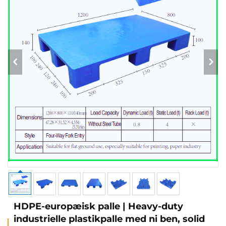
HDPE-europæisk palle | Heavy-duty
industrielle plastikpalle med ni ben, solid