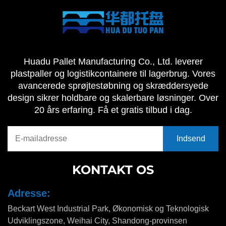
Huadu Pallet Manufacturing Co., Ltd. leverer
plastpaller og logistikcontainere til lagerbrug. Vores
avancerede sprøjtestøbning og skræddersyede
design sikrer holdbare og skalerbare løsninger. Over
20 års erfaring. Få et gratis tilbud i dag.
KONTAKT OS
Adresse:
Beckart West Industrial Park, Økonomisk og Teknologisk
Udviklingszone, Weihai City, Shandong-provinsen