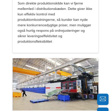
Som direkte produktionskilde kan vi fjerne
mellemled i distributionskæden. Dette giver ikke
kun effektiv kontrol med
produktomkostningerne, så kunder kan nyde
mere konkurrencedygtige priser, men muliggør
også hurtig respons på ordrejusteringer og
sikrer leveringseffektivitet og
produktionsfleksibilitet