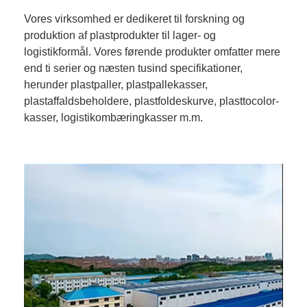
Vores virksomhed er dedikeret til forskning og
produktion af plastprodukter til lager- og
logistikformål. Vores førende produkter omfatter mere
end ti serier og næsten tusind specifikationer,
herunder plastpaller, plastpallekasser,
plastaffaldsbeholdere, plastfoldeskurve, plasttocolor-
kasser, logistikombæringkasser m.m.