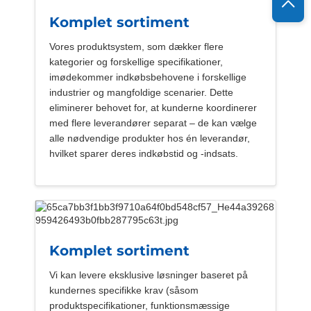
Komplet sortiment
Vores produktsystem, som dækker flere
kategorier og forskellige specifikationer,
imødekommer indkøbsbehovene i forskellige
industrier og mangfoldige scenarier. Dette
eliminerer behovet for, at kunderne koordinerer
med flere leverandører separat – de kan vælge
alle nødvendige produkter hos én leverandør,
hvilket sparer deres indkøbstid og -indsats.
Komplet sortiment
Vi kan levere eksklusive løsninger baseret på
kundernes specifikke krav (såsom
produktspecifikationer, funktionsmæssige