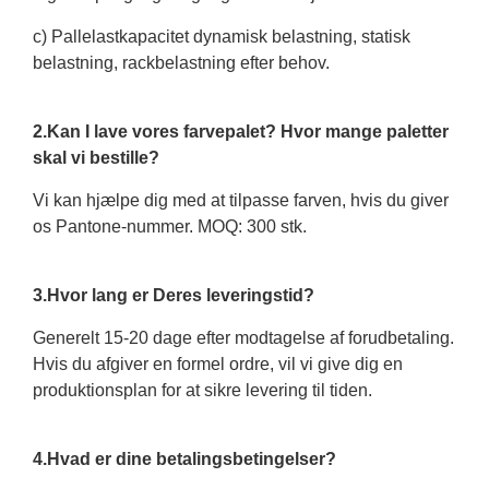
c) Pallelastkapacitet dynamisk belastning, statisk
belastning, rackbelastning efter behov.
2.Kan I lave vores farvepalet? Hvor mange paletter
skal vi bestille?
Vi kan hjælpe dig med at tilpasse farven, hvis du giver
os Pantone-nummer. MOQ: 300 stk.
3.Hvor lang er Deres leveringstid?
Generelt 15-20 dage efter modtagelse af forudbetaling.
Hvis du afgiver en formel ordre, vil vi give dig en
produktionsplan for at sikre levering til tiden.
4.Hvad er dine betalingsbetingelser?