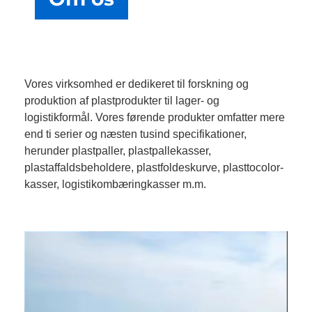
Vores virksomhed er dedikeret til forskning og
produktion af plastprodukter til lager- og
logistikformål. Vores førende produkter omfatter mere
end ti serier og næsten tusind specifikationer,
herunder plastpaller, plastpallekasser,
plastaffaldsbeholdere, plastfoldeskurve, plasttocolor-
kasser, logistikombæringkasser m.m.