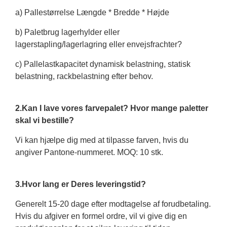
a) Pallestørrelse Længde * Bredde * Højde
b) Paletbrug lagerhylder eller
lagerstapling/lagerlagring eller envejsfrachter?
c) Pallelastkapacitet dynamisk belastning, statisk
belastning, rackbelastning efter behov.
2.Kan I lave vores farvepalet? Hvor mange paletter
skal vi bestille?
Vi kan hjælpe dig med at tilpasse farven, hvis du
angiver Pantone-nummeret. MOQ: 10 stk.
3.Hvor lang er Deres leveringstid?
Generelt 15-20 dage efter modtagelse af forudbetaling.
Hvis du afgiver en formel ordre, vil vi give dig en