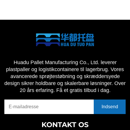
Huadu Pallet Manufacturing Co., Ltd. leverer
plastpaller og logistikcontainere til lagerbrug. Vores
avancerede sprøjtestøbning og skræddersyede
design sikrer holdbare og skalerbare løsninger. Over
20 års erfaring. Få et gratis tilbud i dag.
KONTAKT OS