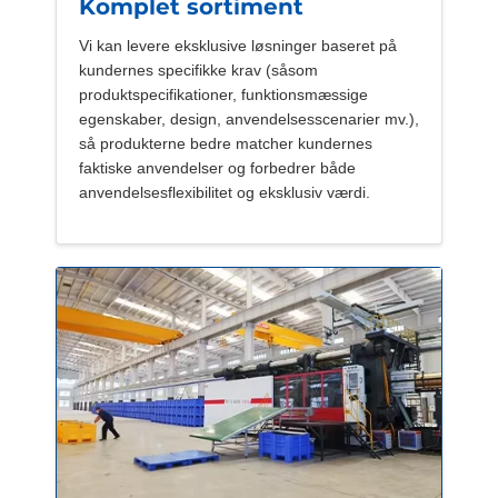
Komplet sortiment
Vi kan levere eksklusive løsninger baseret på
kundernes specifikke krav (såsom
produktspecifikationer, funktionsmæssige
egenskaber, design, anvendelsesscenarier mv.),
så produkterne bedre matcher kundernes
faktiske anvendelser og forbedrer både
anvendelsesflexibilitet og eksklusiv værdi.