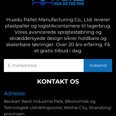
Huadu Pallet Manufacturing Co., Ltd. leverer
plastpaller og logistikcontainere til lagerbrug.
Vores avancerede sprøjtestøbning og
skræddersyede design sikrer holdbare og
skalerbare løsninger. Over 20 års erfaring. Få
et gratis tilbud i dag.
KONTAKT OS
Adresse:
Beckart West Industrial Park, Økonomisk og
Teknologisk Udviklingszone, Weihai City, Shandong-
provinsen