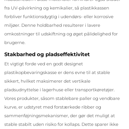
fra UV-påvirkning og kemikalier, så plastikkassen
forbliver funktionsdygtig i udendørs- eller korrosive
miljøer. Denne holdbarhed resulterer i lavere
omkostninger til udskiftning og øget pålidelighed for
brugerne.
Stakbarhed og pladseffektivitet
Et vigtigt forde ved en godt designet
plastikopbevaringskasse er dens evne til at stable
sikkert, hvilket maksimerer det vertikale
pladsudnyttelse i lagerhuse eller transportkøretøjer.
Vores produkter, såsom stablebare paller og vendbare
kurve, er udstyret med forstærkede ribber og
sammenføjningsmekanismer, der gør det muligt at
stable stabilt uden risiko for kollaps. Dette sparer ikke