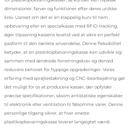
dimensioner, farver og funktioner efter deres unikke
krav. Uanset om det er en klappelig kurv til nem
opbevaring eller en specialkasse med RFID-tracking,
øger tilpasning kassens levetid ved at sikre en perfekt
pasform til den tænkte anvendelse. Denne fleksibilitet
betyder, at en plastikopbevaringskasse kan udvikle sig
sammen med ændrede forretningskrav og derved
reducere behovet for hyppige opgraderinger. Vores
erfaring med sprøjtestøbning og CNC-bearbejdning gør
det muligt for os at producere kasser, der opfylder
præcise specifikationer, såsom antistatiske egenskaber
til elektronik eller ventilation til følsomme varer. Denne
personlige tilgang sikrer, at hver eneste
plastikopbevaringskasse leverer langsigtet værdi.