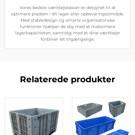
Vores bedste værktøjskasser er designet til at
optimere pladsen i dit lager eller opbevaringsområde.
Med stabledesign og smarte organisatoriske
funktioner hjælper de dig med at maksimere
lagerkapaciteten, samtidig med at dine værktøjer
forbliver let tilgængelige.
Relaterede produkter