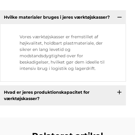
Hvilke materialer bruges i jeres værktøjskasser?
Vores værktøjskasser er fremstillet af
højkvalitet, holdbart plastmateriale, der
sikrer en lang levetid og
modstandsdygtighed over for
beskadigelser, hvilket gør dem ideelle til
intensiv brug i logistik og lagerdrift.
Hvad er jeres produktionskapacitet for
værktøjskasser?