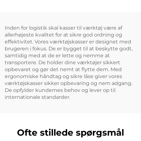
1210 paller.
Inden for logistik skal kasser til værktøj være af
allerhøjeste kvalitet for at sikre god ordning og
effektivitet. Vores værktøjskasser er designet med
brugeren i fokus. De er bygget til at beskytte godt,
samtidig med at de er lette og nemme at
transportere. De holder dine værktøjer sikkert
opbevaret og gør det nemt at flytte dem. Med
ergonomiske håndtag og sikre låse giver vores
værktøjskasser sikker opbevaring og nem adgang.
De opfylder kundernes behov og lever op til
internationale standarder.
Ofte stillede spørgsmål