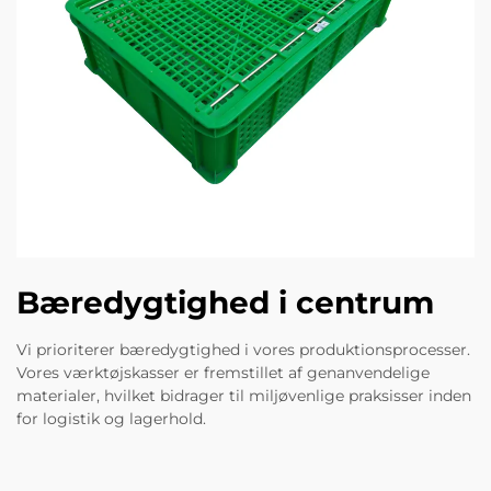
Bæredygtighed i centrum
Vi prioriterer bæredygtighed i vores produktionsprocesser.
Vores værktøjskasser er fremstillet af genanvendelige
materialer, hvilket bidrager til miljøvenlige praksisser inden
for logistik og lagerhold.