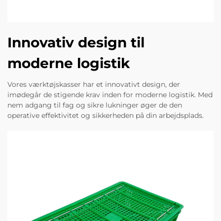
Innovativ design til
moderne logistik
Vores værktøjskasser har et innovativt design, der
imødegår de stigende krav inden for moderne logistik. Med
nem adgang til fag og sikre lukninger øger de den
operative effektivitet og sikkerheden på din arbejdsplads.