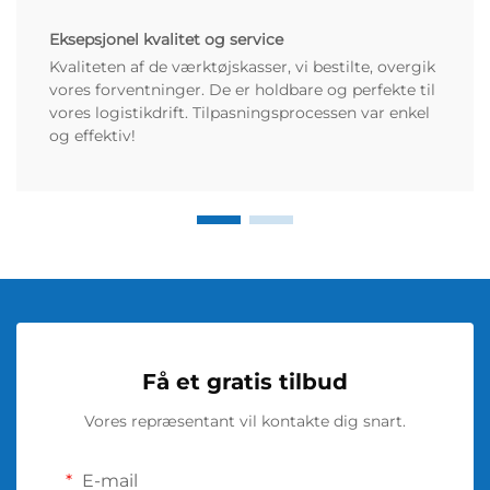
Eksepsjonel kvalitet og service
Kvaliteten af de værktøjskasser, vi bestilte, overgik
vores forventninger. De er holdbare og perfekte til
vores logistikdrift. Tilpasningsprocessen var enkel
og effektiv!
Få et gratis tilbud
Vores repræsentant vil kontakte dig snart.
E-mail