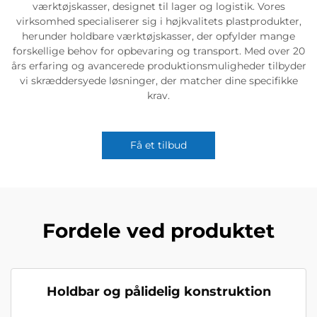
værktøjskasser, designet til lager og logistik. Vores
virksomhed specialiserer sig i højkvalitets plastprodukter,
herunder holdbare værktøjskasser, der opfylder mange
forskellige behov for opbevaring og transport. Med over 20
års erfaring og avancerede produktionsmuligheder tilbyder
vi skræddersyede løsninger, der matcher dine specifikke
krav.
Få et tilbud
Fordele ved produktet
Holdbar og pålidelig konstruktion