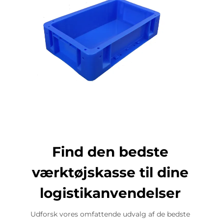
Find den bedste
værktøjskasse til dine
logistikanvendelser
Udforsk vores omfattende udvalg af de bedste