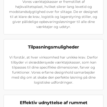
Vores værktøjskasser er fremstillet af
højkvalitetsplast, hvilket sikrer lang levetid og
modstandsdygtighed over for slitage. De er designet
til at klare de krav, logistik og lagerstyring stiller, og
giver pålidelige opbevaringsløsninger til alle dine
værktøjer og udstyr.
Tilpasningsmuligheder
Vi forstår, at hver virksomhed har unikke krav. Derfor
tilbyder vi skræddersyede værktøjskasser, som kan
tilpasses til dine specifikke dimensioner, farver og
funktioner. Vores erfarne designhold samarbejder
med dig om at skabe den perfekte løsning på dine
logistiske udfordringer.
Effektiv udnyttelse af rummet