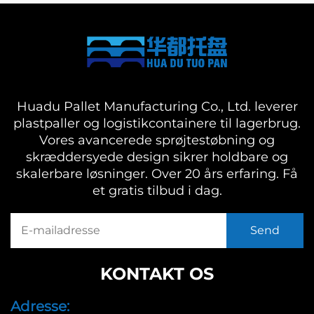
Huadu Pallet Manufacturing Co., Ltd. leverer
plastpaller og logistikcontainere til lagerbrug.
Vores avancerede sprøjtestøbning og
skræddersyede design sikrer holdbare og
skalerbare løsninger. Over 20 års erfaring. Få
et gratis tilbud i dag.
KONTAKT OS
Adresse: