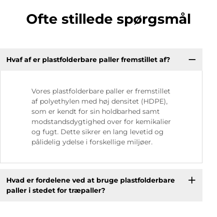
Ofte stillede spørgsmål
Hvaf af er plastfolderbare paller fremstillet af?
Vores plastfolderbare paller er fremstillet
af polyethylen med høj densitet (HDPE),
som er kendt for sin holdbarhed samt
modstandsdygtighed over for kemikalier
og fugt. Dette sikrer en lang levetid og
pålidelig ydelse i forskellige miljøer.
Hvad er fordelene ved at bruge plastfolderbare
paller i stedet for træpaller?