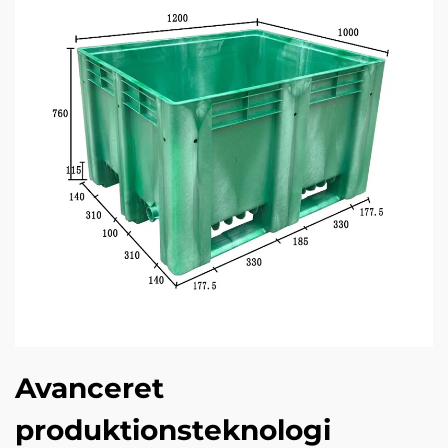
Avanceret
produktionsteknologi