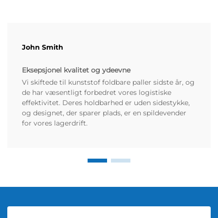
John Smith
Eksepsjonel kvalitet og ydeevne
Vi skiftede til kunststof foldbare paller sidste år, og
de har væsentligt forbedret vores logistiske
effektivitet. Deres holdbarhed er uden sidestykke,
og designet, der sparer plads, er en spildevender
for vores lagerdrift.