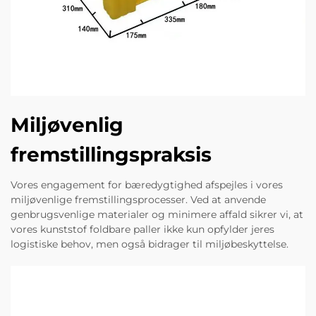
Miljøvenlig
fremstillingspraksis
Vores engagement for bæredygtighed afspejles i vores
miljøvenlige fremstillingsprocesser. Ved at anvende
genbrugsvenlige materialer og minimere affald sikrer vi, at
vores kunststof foldbare paller ikke kun opfylder jeres
logistiske behov, men også bidrager til miljøbeskyttelse.