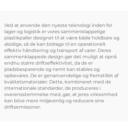
Ved at anvende den nyeste teknologi inden for
lager og logistik er vores sammenklappelige
plastikpaller designet til at være både holdbare og
alsidige, så de kan bidrage til en operationelt
effektiv håndtering og transport af varer. Deres
sammenklappede design gør det muligt at opnå
endnu større driftseffektivitet, da de er
pladsbesparende og nemt kan stables og
opbevares. De er genanvendelige og fremstillet af
kvalitetsmaterialer. Dette, kombineret med de
internationale standarder, de produceres i
overensstemmelse med, gør, at jeres virksomhed
kan blive mere miljøvenlig og reducere sine
driftsemissoner.