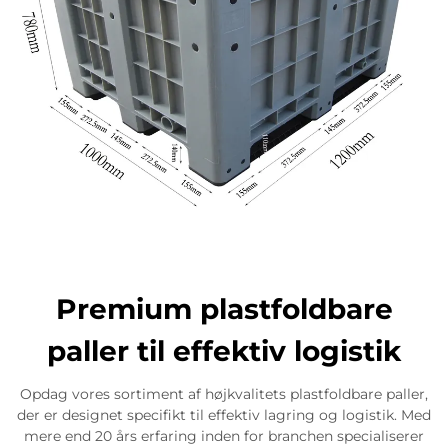
Premium plastfoldbare
paller til effektiv logistik
Opdag vores sortiment af højkvalitets plastfoldbare paller,
der er designet specifikt til effektiv lagring og logistik. Med
mere end 20 års erfaring inden for branchen specialiserer