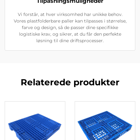
Tilpasningsmuligheder
Vi forstår, at hver virksomhed har unikke behov.
Vores plastfolderbare paller kan tilpasses i størrelse,
farve og design, så de passer dine specifikke
logistiske krav, og sikrer, at du får den perfekte
løsning til dine driftsprocesser.
Relaterede produkter