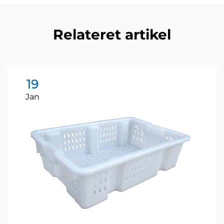
Relateret artikel
19
Jan