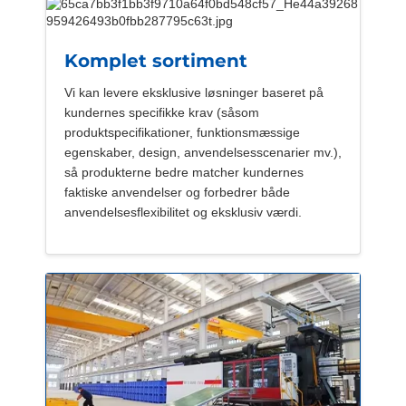
Komplet sortiment
Vi kan levere eksklusive løsninger baseret på
kundernes specifikke krav (såsom
produktspecifikationer, funktionsmæssige
egenskaber, design, anvendelsesscenarier mv.),
så produkterne bedre matcher kundernes
faktiske anvendelser og forbedrer både
anvendelsesflexibilitet og eksklusiv værdi.