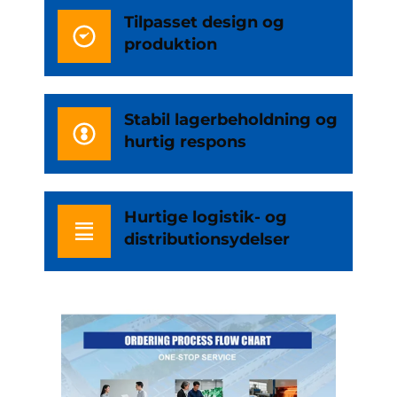
Tilpasset design og
produktion
Stabil lagerbeholdning og
hurtig respons
Hurtige logistik- og
distributionsydelser