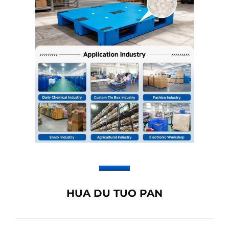
HUA DU TUO PAN