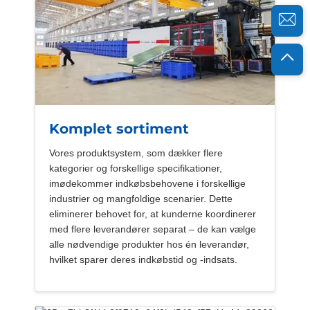
Komplet sortiment
Vores produktsystem, som dækker flere
kategorier og forskellige specifikationer,
imødekommer indkøbsbehovene i forskellige
industrier og mangfoldige scenarier. Dette
eliminerer behovet for, at kunderne koordinerer
med flere leverandører separat – de kan vælge
alle nødvendige produkter hos én leverandør,
hvilket sparer deres indkøbstid og -indsats.