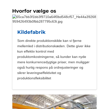
Hvorfor vælge os
Kildefabrik
Som direkte produktionskilde kan vi fjerne
mellemled i distributionskæden. Dette giver ikke
kun effektiv kontrol med
produktomkostningerne, så kunder kan nyde
mere konkurrencedygtige priser, men muliggør
også hurtig respons på ordrejusteringer og
sikrer leveringseffektivitet og
produktionsfleksibilitet