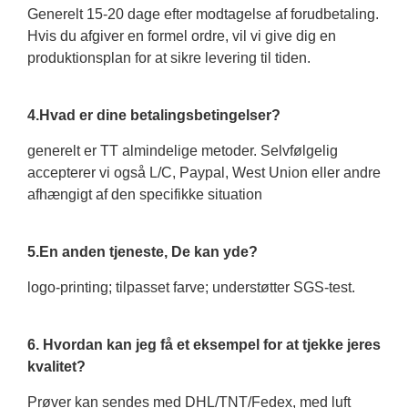
Generelt 15-20 dage efter modtagelse af forudbetaling.
Hvis du afgiver en formel ordre, vil vi give dig en
produktionsplan for at sikre levering til tiden.
4.Hvad er dine betalingsbetingelser?
generelt er TT almindelige metoder. Selvfølgelig
accepterer vi også L/C, Paypal, West Union eller andre
afhængigt af den specifikke situation
5.En anden tjeneste, De kan yde?
logo-printing; tilpasset farve; understøtter SGS-test.
6. Hvordan kan jeg få et eksempel for at tjekke jeres
kvalitet?
Prøver kan sendes med DHL/TNT/Fedex, med luft