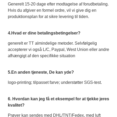
Generelt 15-20 dage efter modtagelse af forudbetaling.
Hvis du afgiver en formel ordre, vil vi give dig en
produktionsplan for at sikre levering til tiden.
4.Hvad er dine betalingsbetingelser?
generelt er TT almindelige metoder. Selvfølgelig
accepterer vi også L/C, Paypal, West Union eller andre
afhængigt af den specifikke situation
5.En anden tjeneste, De kan yde?
logo-printing; tilpasset farve; understøtter SGS-test.
6. Hvordan kan jeg få et eksempel for at tjekke jeres
kvalitet?
Prøver kan sendes med DHL/TNT/Fedex, med luft