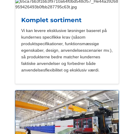
Komplet sortiment
Vi kan levere eksklusive løsninger baseret på
kundernes specifikke krav (såsom
produktspecifikationer, funktionsmæssige
egenskaber, design, anvendelsesscenarier mv.),
så produkterne bedre matcher kundernes
faktiske anvendelser og forbedrer både
anvendelsesflexibilitet og eksklusiv værdi.