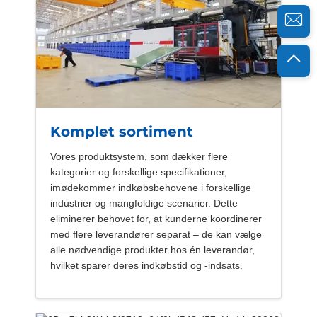
Komplet sortiment
Vores produktsystem, som dækker flere
kategorier og forskellige specifikationer,
imødekommer indkøbsbehovene i forskellige
industrier og mangfoldige scenarier. Dette
eliminerer behovet for, at kunderne koordinerer
med flere leverandører separat – de kan vælge
alle nødvendige produkter hos én leverandør,
hvilket sparer deres indkøbstid og -indsats.