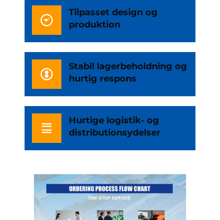
Tilpasset design og
produktion
Stabil lagerbeholdning og
hurtig respons
Hurtige logistik- og
distributionsydelser