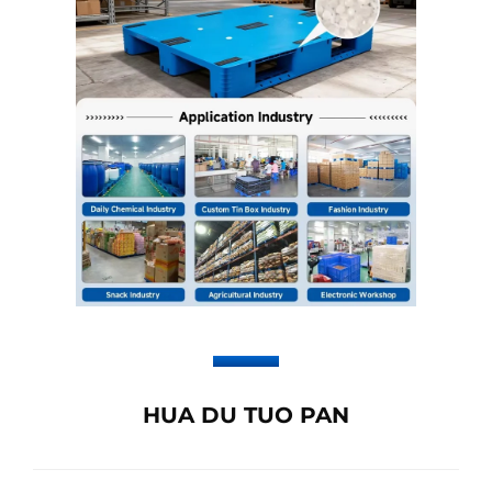
HUA DU TUO PAN