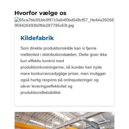
Hvorfor vælge os
Kildefabrik
Som direkte produktionskilde kan vi fjerne
mellemled i distributionskæden. Dette giver ikke
kun effektiv kontrol med
produktomkostningerne, så kunder kan nyde
mere konkurrencedygtige priser, men muliggør
også hurtig respons på ordrejusteringer og
sikrer leveringseffektivitet og
produktionsfleksibilitet