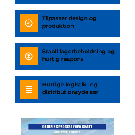
Tilpasset design og
produktion
Stabil lagerbeholdning og
hurtig respons
Hurtige logistik- og
distributionsydelser