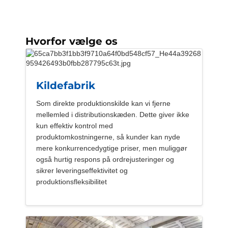
Hvorfor vælge os
Kildefabrik
Som direkte produktionskilde kan vi fjerne
mellemled i distributionskæden. Dette giver ikke
kun effektiv kontrol med
produktomkostningerne, så kunder kan nyde
mere konkurrencedygtige priser, men muliggør
også hurtig respons på ordrejusteringer og
sikrer leveringseffektivitet og
produktionsfleksibilitet