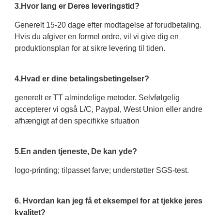
3.Hvor lang er Deres leveringstid?
Generelt 15-20 dage efter modtagelse af forudbetaling.
Hvis du afgiver en formel ordre, vil vi give dig en
produktionsplan for at sikre levering til tiden.
4.Hvad er dine betalingsbetingelser?
generelt er TT almindelige metoder. Selvfølgelig
accepterer vi også L/C, Paypal, West Union eller andre
afhængigt af den specifikke situation
5.En anden tjeneste, De kan yde?
logo-printing; tilpasset farve; understøtter SGS-test.
6. Hvordan kan jeg få et eksempel for at tjekke jeres
kvalitet?