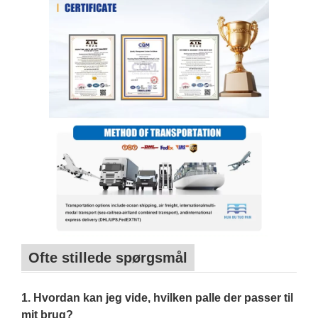
Ofte stillede spørgsmål
1. Hvordan kan jeg vide, hvilken palle der passer til
mit brug?