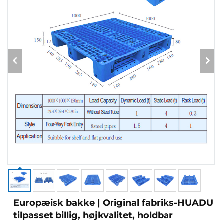
Europæisk bakke | Original fabriks-HUADU
tilpasset billig, højkvalitet, holdbar