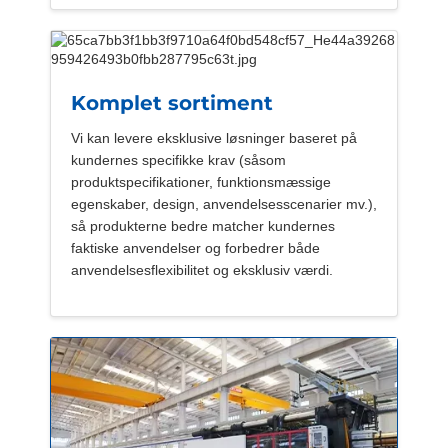
Komplet sortiment
Vi kan levere eksklusive løsninger baseret på
kundernes specifikke krav (såsom
produktspecifikationer, funktionsmæssige
egenskaber, design, anvendelsesscenarier mv.),
så produkterne bedre matcher kundernes
faktiske anvendelser og forbedrer både
anvendelsesflexibilitet og eksklusiv værdi.