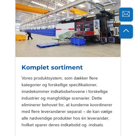
Komplet sortiment
Vores produktsystem, som dækker flere
kategorier og forskellige specifikationer,
imødekommer indkøbsbehovene i forskellige
industrier og mangfoldige scenarier. Dette
eliminerer behovet for, at kunderne koordinerer
med flere leverandører separat – de kan vælge
alle nødvendige produkter hos én leverandør,
hvilket sparer deres indkøbstid og -indsats.