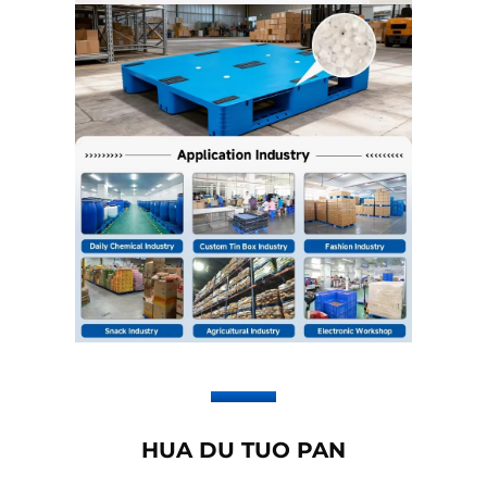
HUA DU TUO PAN