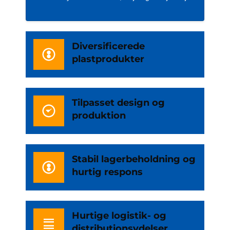
Diversificerede
plastprodukter
Tilpasset design og
produktion
Stabil lagerbeholdning og
hurtig respons
Hurtige logistik- og
distributionsydelser