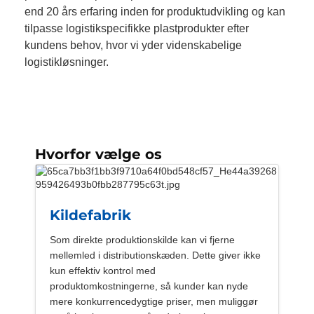
end 20 års erfaring inden for produktudvikling og kan
tilpasse logistikspecifikke plastprodukter efter
kundens behov, hvor vi yder videnskabelige
logistikløsninger.
Hvorfor vælge os
Kildefabrik
Som direkte produktionskilde kan vi fjerne
mellemled i distributionskæden. Dette giver ikke
kun effektiv kontrol med
produktomkostningerne, så kunder kan nyde
mere konkurrencedygtige priser, men muliggør