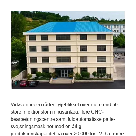
Virksomheden råder i øjeblikket over mere end 50
store injektionsformningsanlæg, flere CNC-
bearbejdningscentre samt fuldautomatiske palle-
svejsningsmaskiner med en årlig
produktionskapacitet på over 20.000 ton. Vi har mere