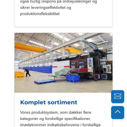
også hurtig respons på ordrejusteringer og
sikrer leveringseffektivitet og
produktionsfleksibilitet
Komplet sortiment
Vores produktsystem, som dækker flere
kategorier og forskellige specifikationer,
imødekommer indkøbsbehovene i forskellige