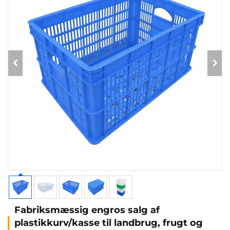
Fabriksmæssig engros salg af
plastikkurv/kasse til landbrug, frugt og