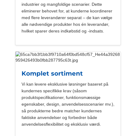
industrier og mangfoldige scenarier. Dette
eliminerer behovet for, at kunderne koordinerer
med flere leverandører separat – de kan vælge
alle nødvendige produkter hos én leverandør,
hvilket sparer deres indkøbstid og -indsats.
Komplet sortiment
Vi kan levere eksklusive løsninger baseret på
kundernes specifikke krav (såsom
produktspecifikationer, funktionsmæssige
egenskaber, design, anvendelsesscenarier mv.),
så produkterne bedre matcher kundernes
faktiske anvendelser og forbedrer både
anvendelsesflexibilitet og eksklusiv værdi.