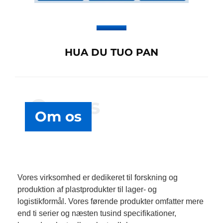
HUA DU TUO PAN
Om os
Om os
Vores virksomhed er dedikeret til forskning og
produktion af plastprodukter til lager- og
logistikformål. Vores førende produkter omfatter mere
end ti serier og næsten tusind specifikationer,