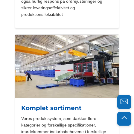
også hurtig respons på ordrejusteringer og
sikrer leveringseffektivitet og
produktionsfleksibilitet
Komplet sortiment
Vores produktsystem, som dækker flere
kategorier og forskellige specifikationer,
imødekommer indkøbsbehovene i forskellige