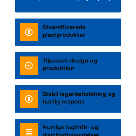
Diversificerede
plastprodukter
Tilpasset design og
produktion
Stabil lagerbeholdning og
hurtig respons
Hurtige logistik- og
distributionsydelser