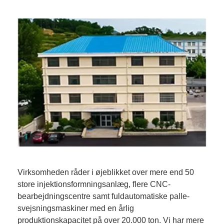
Virksomheden råder i øjeblikket over mere end 50
store injektionsformningsanlæg, flere CNC-
bearbejdningscentre samt fuldautomatiske palle-
svejsningsmaskiner med en årlig
produktionskapacitet på over 20.000 ton. Vi har mere