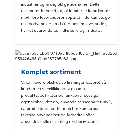
industrier og mangfoldige scenarier. Dette
eliminerer behovet for, at kunderne koordinerer
med flere leverandører separat – de kan vælge
alle nødvendige produkter hos én leverandør,
hvilket sparer deres indkøbstid og -indsats.
Komplet sortiment
Vi kan levere eksklusive løsninger baseret på
kundernes specifikke krav (såsom
produktspecifikationer, funktionsmæssige
egenskaber, design, anvendelsesscenarier mv.),
så produkterne bedre matcher kundernes
faktiske anvendelser og forbedrer både
anvendelsesflexibilitet og eksklusiv værdi.