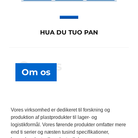
HUA DU TUO PAN
Om os
Om os
Vores virksomhed er dedikeret til forskning og
produktion af plastprodukter til lager- og
logistikformål. Vores førende produkter omfatter mere
end ti serier og næsten tusind specifikationer,