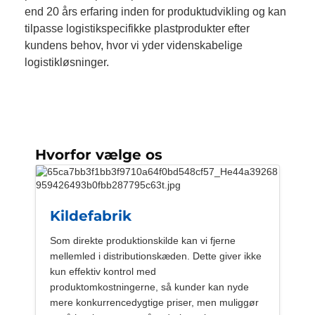
end 20 års erfaring inden for produktudvikling og kan
tilpasse logistikspecifikke plastprodukter efter
kundens behov, hvor vi yder videnskabelige
logistikløsninger.
Hvorfor vælge os
Kildefabrik
Som direkte produktionskilde kan vi fjerne
mellemled i distributionskæden. Dette giver ikke
kun effektiv kontrol med
produktomkostningerne, så kunder kan nyde
mere konkurrencedygtige priser, men muliggør