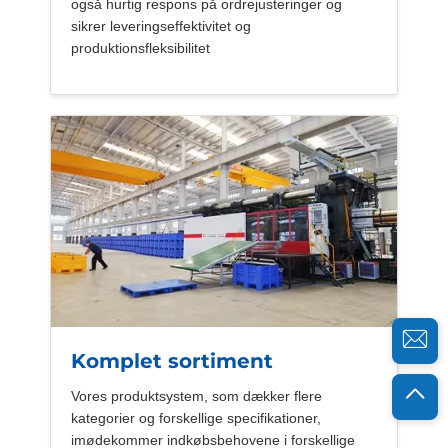
også hurtig respons på ordrejusteringer og
sikrer leveringseffektivitet og
produktionsfleksibilitet
Komplet sortiment
Vores produktsystem, som dækker flere
kategorier og forskellige specifikationer,
imødekommer indkøbsbehovene i forskellige