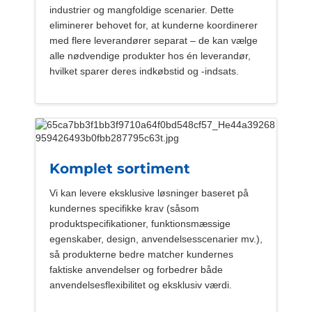
industrier og mangfoldige scenarier. Dette
eliminerer behovet for, at kunderne koordinerer
med flere leverandører separat – de kan vælge
alle nødvendige produkter hos én leverandør,
hvilket sparer deres indkøbstid og -indsats.
Komplet sortiment
Vi kan levere eksklusive løsninger baseret på
kundernes specifikke krav (såsom
produktspecifikationer, funktionsmæssige
egenskaber, design, anvendelsesscenarier mv.),
så produkterne bedre matcher kundernes
faktiske anvendelser og forbedrer både
anvendelsesflexibilitet og eksklusiv værdi.