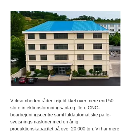
Virksomheden råder i øjeblikket over mere end 50
store injektionsformningsanlæg, flere CNC-
bearbejdningscentre samt fuldautomatiske palle-
svejsningsmaskiner med en årlig
produktionskapacitet på over 20.000 ton. Vi har mere