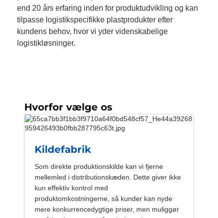
end 20 års erfaring inden for produktudvikling og kan
tilpasse logistikspecifikke plastprodukter efter
kundens behov, hvor vi yder videnskabelige
logistikløsninger.
Hvorfor vælge os
Kildefabrik
Som direkte produktionskilde kan vi fjerne
mellemled i distributionskæden. Dette giver ikke
kun effektiv kontrol med
produktomkostningerne, så kunder kan nyde
mere konkurrencedygtige priser, men muliggør