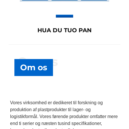
HUA DU TUO PAN
Om os
Om os
Vores virksomhed er dedikeret til forskning og
produktion af plastprodukter til lager- og
logistikformål. Vores førende produkter omfatter mere
end ti serier og næsten tusind specifikationer,