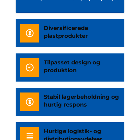
Diversificerede
plastprodukter
Tilpasset design og
produktion
Stabil lagerbeholdning og
hurtig respons
Hurtige logistik- og
distributionsydelser