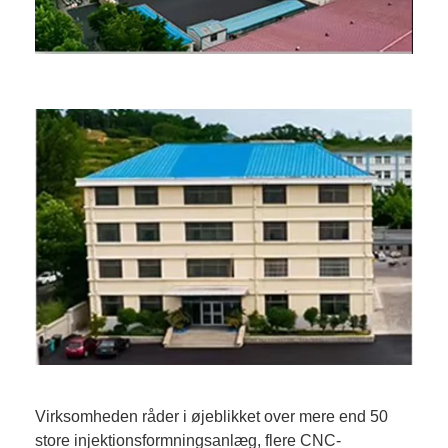
Virksomheden råder i øjeblikket over mere end 50
store injektionsformningsanlæg, flere CNC-