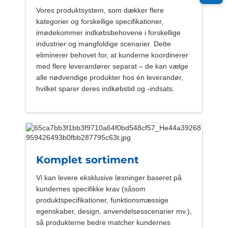
Vores produktsystem, som dækker flere
kategorier og forskellige specifikationer,
imødekommer indkøbsbehovene i forskellige
industrier og mangfoldige scenarier. Dette
eliminerer behovet for, at kunderne koordinerer
med flere leverandører separat – de kan vælge
alle nødvendige produkter hos én leverandør,
hvilket sparer deres indkøbstid og -indsats.
Komplet sortiment
Vi kan levere eksklusive løsninger baseret på
kundernes specifikke krav (såsom
produktspecifikationer, funktionsmæssige
egenskaber, design, anvendelsesscenarier mv.),
så produkterne bedre matcher kundernes