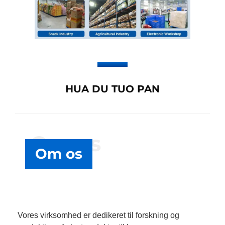
HUA DU TUO PAN
Om os
Om os
Vores virksomhed er dedikeret til forskning og