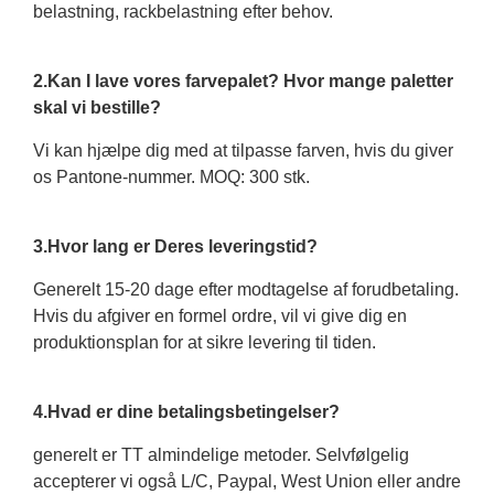
belastning, rackbelastning efter behov.
2.Kan I lave vores farvepalet? Hvor mange paletter
skal vi bestille?
Vi kan hjælpe dig med at tilpasse farven, hvis du giver
os Pantone-nummer. MOQ: 300 stk.
3.Hvor lang er Deres leveringstid?
Generelt 15-20 dage efter modtagelse af forudbetaling.
Hvis du afgiver en formel ordre, vil vi give dig en
produktionsplan for at sikre levering til tiden.
4.Hvad er dine betalingsbetingelser?
generelt er TT almindelige metoder. Selvfølgelig
accepterer vi også L/C, Paypal, West Union eller andre