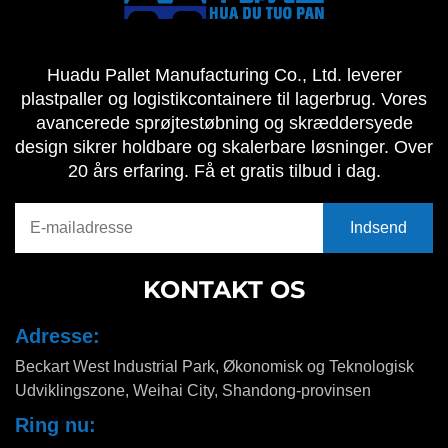
Huadu Pallet Manufacturing Co., Ltd. leverer
plastpaller og logistikcontainere til lagerbrug. Vores
avancerede sprøjtestøbning og skræddersyede
design sikrer holdbare og skalerbare løsninger. Over
20 års erfaring. Få et gratis tilbud i dag.
KONTAKT OS
Adresse:
Beckart West Industrial Park, Økonomisk og Teknologisk
Udviklingszone, Weihai City, Shandong-provinsen
Ring nu: