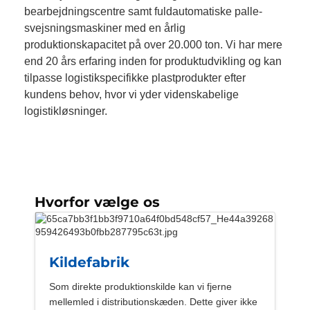
bearbejdningscentre samt fuldautomatiske palle-
svejsningsmaskiner med en årlig
produktionskapacitet på over 20.000 ton. Vi har mere
end 20 års erfaring inden for produktudvikling og kan
tilpasse logistikspecifikke plastprodukter efter
kundens behov, hvor vi yder videnskabelige
logistikløsninger.
Hvorfor vælge os
Kildefabrik
Som direkte produktionskilde kan vi fjerne
mellemled i distributionskæden. Dette giver ikke