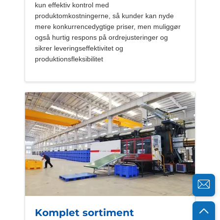
kun effektiv kontrol med
produktomkostningerne, så kunder kan nyde
mere konkurrencedygtige priser, men muliggør
også hurtig respons på ordrejusteringer og
sikrer leveringseffektivitet og
produktionsfleksibilitet
Komplet sortiment