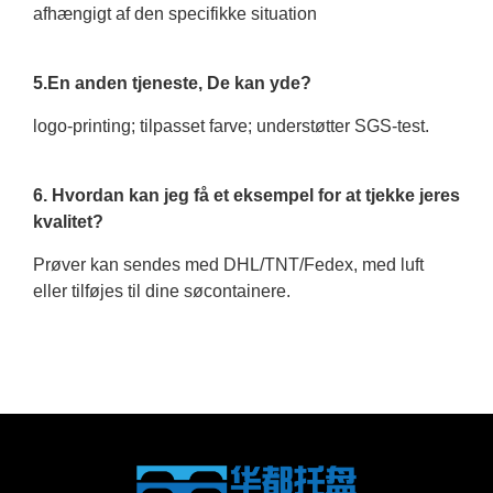
afhængigt af den specifikke situation
5.En anden tjeneste, De kan yde?
logo-printing; tilpasset farve; understøtter SGS-test.
6. Hvordan kan jeg få et eksempel for at tjekke jeres
kvalitet?
Prøver kan sendes med DHL/TNT/Fedex, med luft
eller tilføjes til dine søcontainere.