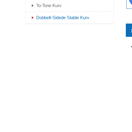
To-Tone Kurv
Dobbelt-Sidede Stable Kurv