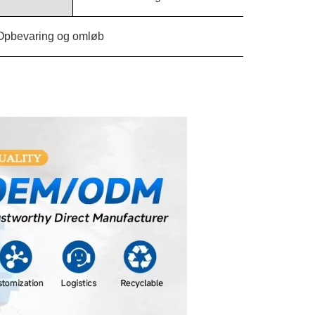
Opbevaring og omløb