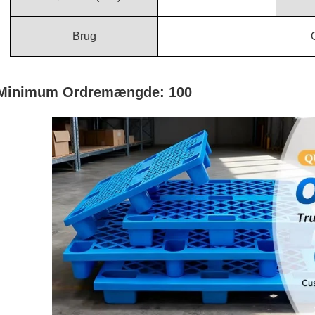
Brug
Minimum Ordremængde: 100