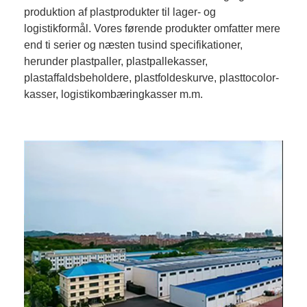
produktion af plastprodukter til lager- og
logistikformål. Vores førende produkter omfatter mere
end ti serier og næsten tusind specifikationer,
herunder plastpaller, plastpallekasser,
plastaffaldsbeholdere, plastfoldeskurve, plasttocolor-
kasser, logistikombæringkasser m.m.