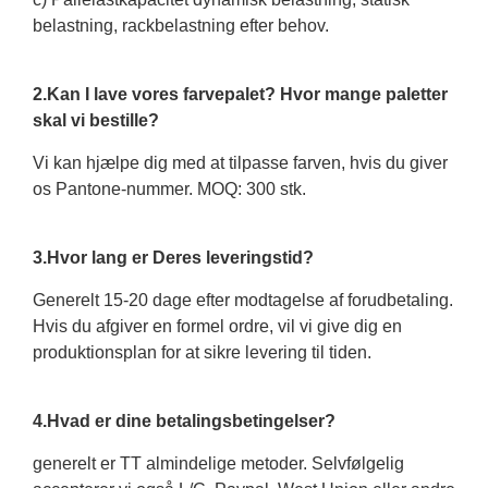
belastning, rackbelastning efter behov.
2.Kan I lave vores farvepalet? Hvor mange paletter
skal vi bestille?
Vi kan hjælpe dig med at tilpasse farven, hvis du giver
os Pantone-nummer. MOQ: 300 stk.
3.Hvor lang er Deres leveringstid?
Generelt 15-20 dage efter modtagelse af forudbetaling.
Hvis du afgiver en formel ordre, vil vi give dig en
produktionsplan for at sikre levering til tiden.
4.Hvad er dine betalingsbetingelser?
generelt er TT almindelige metoder. Selvfølgelig