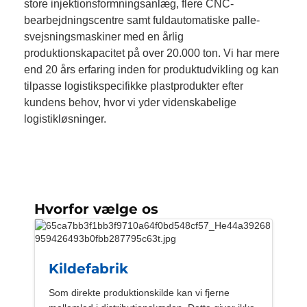
store injektionsformningsanlæg, flere CNC-
bearbejdningscentre samt fuldautomatiske palle-
svejsningsmaskiner med en årlig
produktionskapacitet på over 20.000 ton. Vi har mere
end 20 års erfaring inden for produktudvikling og kan
tilpasse logistikspecifikke plastprodukter efter
kundens behov, hvor vi yder videnskabelige
logistikløsninger.
Hvorfor vælge os
Kildefabrik
Som direkte produktionskilde kan vi fjerne