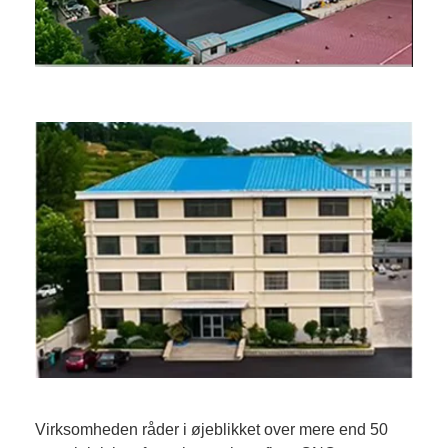
Virksomheden råder i øjeblikket over mere end 50