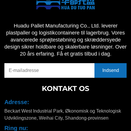
Huadu Pallet Manufacturing Co., Ltd. leverer
plastpaller og logistikcontainere til lagerbrug. Vores
avancerede sprøjtestøbning og skræddersyede
design sikrer holdbare og skalerbare løsninger. Over
20 års erfaring. Få et gratis tilbud i dag.
KONTAKT OS
Adresse:
Beckart West Industrial Park, Økonomisk og Teknologisk
Udviklingszone, Weihai City, Shandong-provinsen
Ring nu: