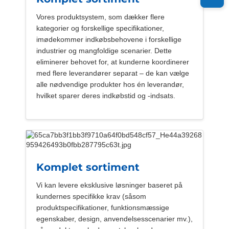
Vores produktsystem, som dækker flere
kategorier og forskellige specifikationer,
imødekommer indkøbsbehovene i forskellige
industrier og mangfoldige scenarier. Dette
eliminerer behovet for, at kunderne koordinerer
med flere leverandører separat – de kan vælge
alle nødvendige produkter hos én leverandør,
hvilket sparer deres indkøbstid og -indsats.
Komplet sortiment
Vi kan levere eksklusive løsninger baseret på
kundernes specifikke krav (såsom
produktspecifikationer, funktionsmæssige
egenskaber, design, anvendelsesscenarier mv.),