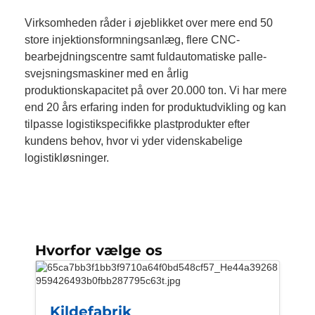
Virksomheden råder i øjeblikket over mere end 50
store injektionsformningsanlæg, flere CNC-
bearbejdningscentre samt fuldautomatiske palle-
svejsningsmaskiner med en årlig
produktionskapacitet på over 20.000 ton. Vi har mere
end 20 års erfaring inden for produktudvikling og kan
tilpasse logistikspecifikke plastprodukter efter
kundens behov, hvor vi yder videnskabelige
logistikløsninger.
Hvorfor vælge os
Kildefabrik