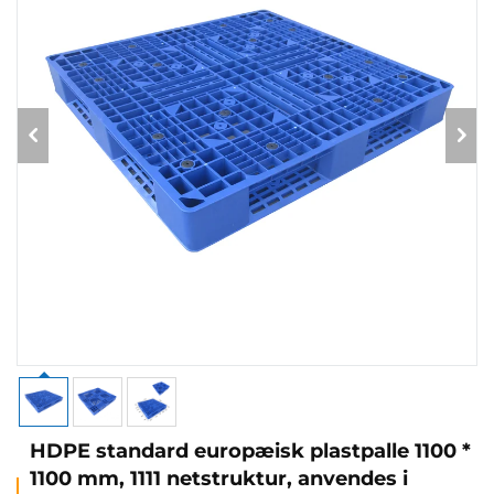
HDPE standard europæisk plastpalle 1100 *
1100 mm, 1111 netstruktur, anvendes i