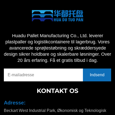
Huadu Pallet Manufacturing Co., Ltd. leverer
plastpaller og logistikcontainere til lagerbrug. Vores
avancerede sprøjtestøbning og skræddersyede
design sikrer holdbare og skalerbare løsninger. Over
20 års erfaring. Få et gratis tilbud i dag.
KONTAKT OS
Adresse:
Beckart West Industrial Park, Økonomisk og Teknologisk