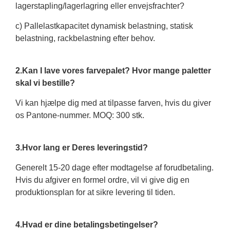
lagerstapling/lagerlagring eller envejsfrachter?
c) Pallelastkapacitet dynamisk belastning, statisk
belastning, rackbelastning efter behov.
2.Kan I lave vores farvepalet? Hvor mange paletter
skal vi bestille?
Vi kan hjælpe dig med at tilpasse farven, hvis du giver
os Pantone-nummer. MOQ: 300 stk.
3.Hvor lang er Deres leveringstid?
Generelt 15-20 dage efter modtagelse af forudbetaling.
Hvis du afgiver en formel ordre, vil vi give dig en
produktionsplan for at sikre levering til tiden.
4.Hvad er dine betalingsbetingelser?