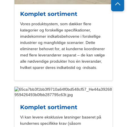
Komplet sortiment
Vores produktsystem, som dækker flere
kategorier og forskellige specifikationer,
imødekommer indkøbsbehovene i forskellige
industrier og mangfoldige scenarier. Dette
eliminerer behovet for, at kunderne koordinerer
med flere leverandører separat – de kan vælge
alle nødvendige produkter hos én leverandør,
hvilket sparer deres indkøbstid og -indsats.
Komplet sortiment
Vi kan levere eksklusive løsninger baseret på
kundernes specifikke krav (såsom