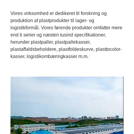
Vores virksomhed er dedikeret til forskning og
produktion af plastprodukter til lager- og
logistikformål. Vores førende produkter omfatter mere
end ti serier og næsten tusind specifikationer,
herunder plastpaller, plastpallekasser,
plastaffaldsbeholdere, plastfoldeskurve, plasttocolor-
kasser, logistikombæringkasser m.m.