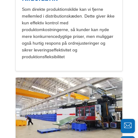
Som direkte produktionskilde kan vi fjerne
mellemled i distributionskæden. Dette giver ikke
kun effektiv kontrol med
produktomkostningerne, så kunder kan nyde
mere konkurrencedygtige priser, men muliggør
også hurtig respons på ordrejusteringer og
sikrer leveringseffektivitet og
produktionsfleksibilitet