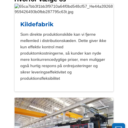
Kildefabrik
Som direkte produktionskilde kan vi fjerne
mellemled i distributionskæden. Dette giver ikke
kun effektiv kontrol med
produktomkostningerne, så kunder kan nyde
mere konkurrencedygtige priser, men muliggør
også hurtig respons på ordrejusteringer og
sikrer leveringseffektivitet og
produktionsfleksibilitet