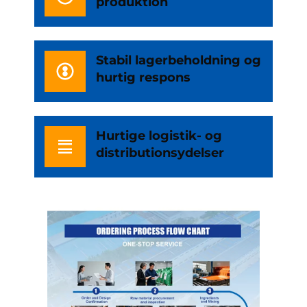
produktion
Stabil lagerbeholdning og
hurtig respons
Hurtige logistik- og
distributionsydelser