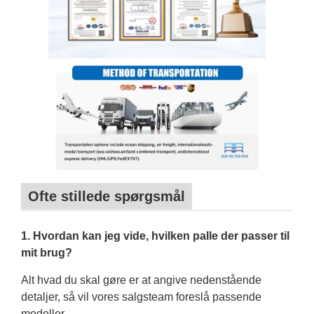
Ofte stillede spørgsmål
1. Hvordan kan jeg vide, hvilken palle der passer til
mit brug?
Alt hvad du skal gøre er at angive nedenstående
detaljer, så vil vores salgsteam foreslå passende
modeller