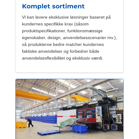
Komplet sortiment
Vi kan levere eksklusive løsninger baseret på
kundernes specifikke krav (såsom
produktspecifikationer, funktionsmæssige
egenskaber, design, anvendelsesscenarier mv.),
så produkterne bedre matcher kundernes
faktiske anvendelser og forbedrer både
anvendelsesflexibilitet og eksklusiv værdi.