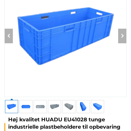
Høj kvalitet HUADU EU41028 tunge
industrielle plastbeholdere til opbevaring