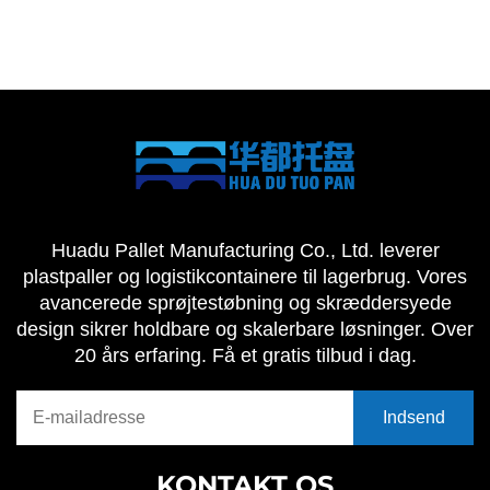
Huadu Pallet Manufacturing Co., Ltd. leverer
plastpaller og logistikcontainere til lagerbrug. Vores
avancerede sprøjtestøbning og skræddersyede
design sikrer holdbare og skalerbare løsninger. Over
20 års erfaring. Få et gratis tilbud i dag.
KONTAKT OS