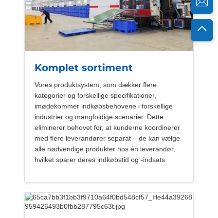
Komplet sortiment
Vores produktsystem, som dækker flere
kategorier og forskellige specifikationer,
imødekommer indkøbsbehovene i forskellige
industrier og mangfoldige scenarier. Dette
eliminerer behovet for, at kunderne koordinerer
med flere leverandører separat – de kan vælge
alle nødvendige produkter hos én leverandør,
hvilket sparer deres indkøbstid og -indsats.