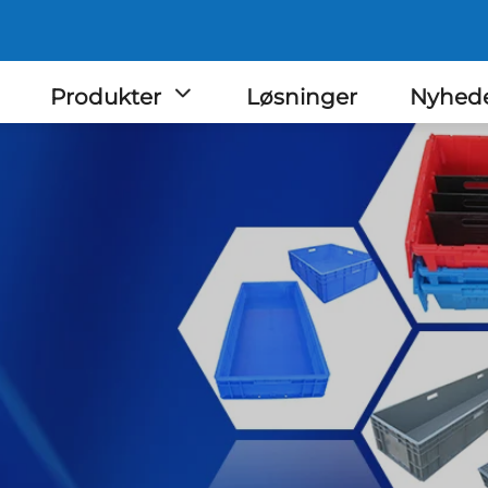
Produkter
Løsninger
Nyhed