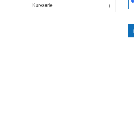
Kurvserie