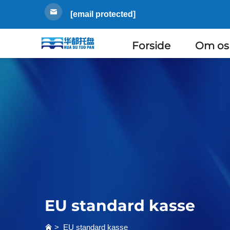
[email protected]
Forside
Om os
EU standard kasse
>
EU standard kasse