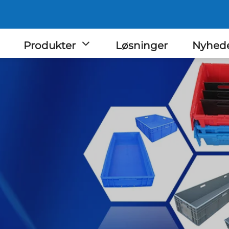
Produkter
Løsninger
Nyhed