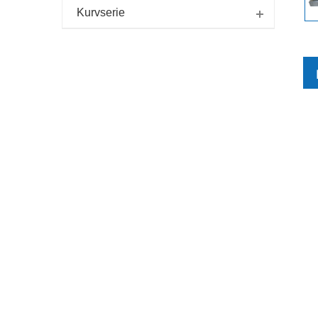
Kurvserie