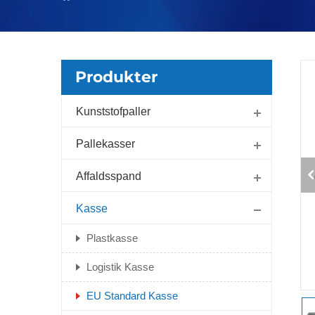
Produkter
Kunststofpaller
Pallekasser
Affaldsspand
Kasse
Plastkasse
Logistik Kasse
EU Standard Kasse