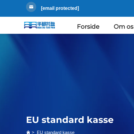
[email protected]
Forside
Om os
EU standard kasse
>
EU standard kasse