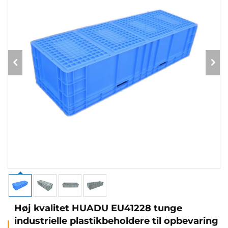
Høj kvalitet HUADU EU41228 tunge
industrielle plastikbeholdere til opbevaring