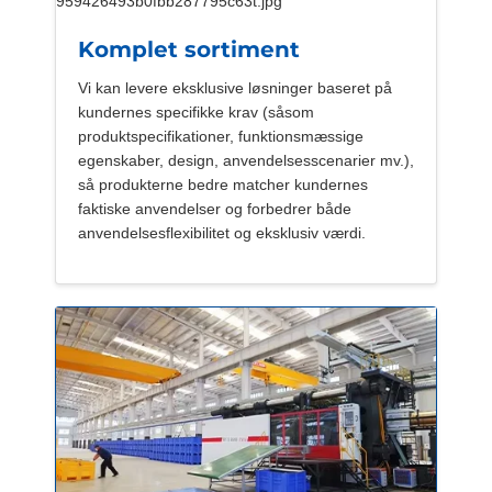
Komplet sortiment
Vi kan levere eksklusive løsninger baseret på
kundernes specifikke krav (såsom
produktspecifikationer, funktionsmæssige
egenskaber, design, anvendelsesscenarier mv.),
så produkterne bedre matcher kundernes
faktiske anvendelser og forbedrer både
anvendelsesflexibilitet og eksklusiv værdi.