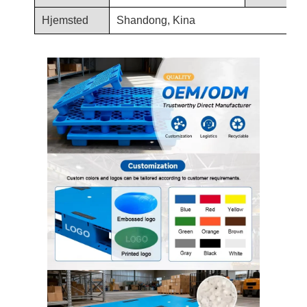
Hjemsted
Shandong, Kina