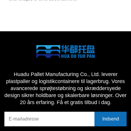
Huadu Pallet Manufacturing Co., Ltd. leverer
plastpaller og logistikcontainere til lagerbrug. Vores
avancerede sprøjtestøbning og skræddersyede
design sikrer holdbare og skalerbare løsninger. Over
20 års erfaring. Få et gratis tilbud i dag.