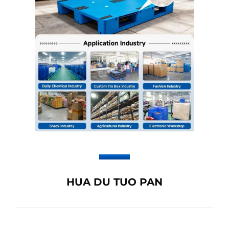
HUA DU TUO PAN