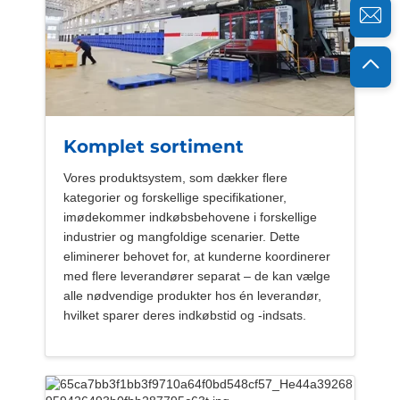
Komplet sortiment
Vores produktsystem, som dækker flere
kategorier og forskellige specifikationer,
imødekommer indkøbsbehovene i forskellige
industrier og mangfoldige scenarier. Dette
eliminerer behovet for, at kunderne koordinerer
med flere leverandører separat – de kan vælge
alle nødvendige produkter hos én leverandør,
hvilket sparer deres indkøbstid og -indsats.