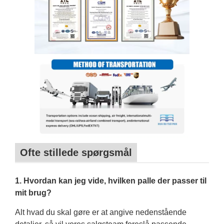
Ofte stillede spørgsmål
1. Hvordan kan jeg vide, hvilken palle der passer til
mit brug?
Alt hvad du skal gøre er at angive nedenstående