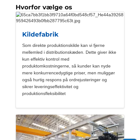
Hvorfor vælge os
Kildefabrik
Som direkte produktionskilde kan vi fjerne
mellemled i distributionskæden. Dette giver ikke
kun effektiv kontrol med
produktomkostningerne, så kunder kan nyde
mere konkurrencedygtige priser, men muliggør
også hurtig respons på ordrejusteringer og
sikrer leveringseffektivitet og
produktionsfleksibilitet