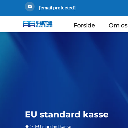
[email protected]
Forside
Om os
EU standard kasse
>
EU standard kasse