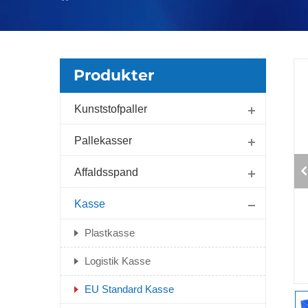
Produkter
Kunststofpaller
Pallekasser
Affaldsspand
Kasse
Plastkasse
Logistik Kasse
EU Standard Kasse