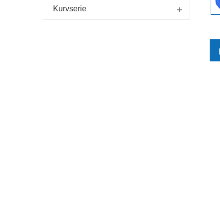
Kurvserie