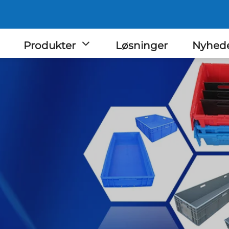
Produkter
Løsninger
Nyhed