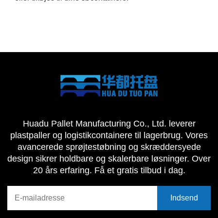
Huadu Pallet Manufacturing Co., Ltd. leverer
plastpaller og logistikcontainere til lagerbrug. Vores
avancerede sprøjtestøbning og skræddersyede
design sikrer holdbare og skalerbare løsninger. Over
20 års erfaring. Få et gratis tilbud i dag.