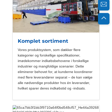
Komplet sortiment
Vores produktsystem, som dækker flere
kategorier og forskellige specifikationer,
imødekommer indkøbsbehovene i forskellige
industrier og mangfoldige scenarier. Dette
eliminerer behovet for, at kunderne koordinerer
med flere leverandører separat – de kan vælge
alle nødvendige produkter hos én leverandør,
hvilket sparer deres indkøbstid og -indsats.