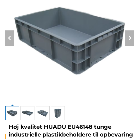
Høj kvalitet HUADU EU46148 tunge
industrielle plastikbeholdere til opbevaring