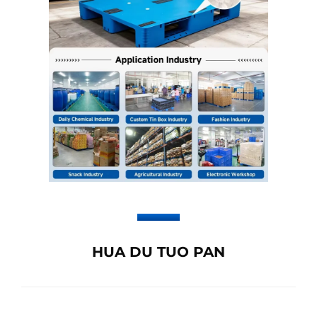
HUA DU TUO PAN