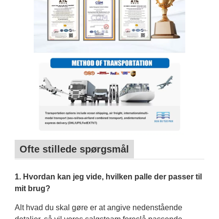
Ofte stillede spørgsmål
1. Hvordan kan jeg vide, hvilken palle der passer til
mit brug?
Alt hvad du skal gøre er at angive nedenstående