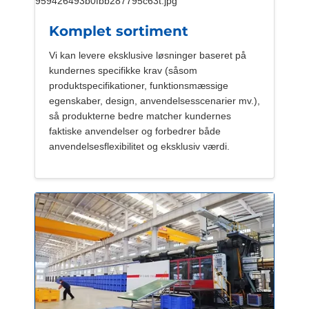
Komplet sortiment
Vi kan levere eksklusive løsninger baseret på
kundernes specifikke krav (såsom
produktspecifikationer, funktionsmæssige
egenskaber, design, anvendelsesscenarier mv.),
så produkterne bedre matcher kundernes
faktiske anvendelser og forbedrer både
anvendelsesflexibilitet og eksklusiv værdi.