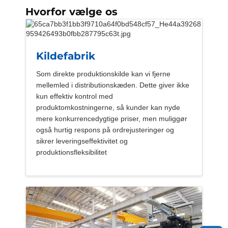
Hvorfor vælge os
Kildefabrik
Som direkte produktionskilde kan vi fjerne
mellemled i distributionskæden. Dette giver ikke
kun effektiv kontrol med
produktomkostningerne, så kunder kan nyde
mere konkurrencedygtige priser, men muliggør
også hurtig respons på ordrejusteringer og
sikrer leveringseffektivitet og
produktionsfleksibilitet