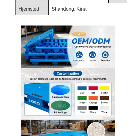
Hjemsted
Shandong, Kina