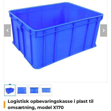
Logistisk opbevaringskasse i plast til
omsætning, model X170