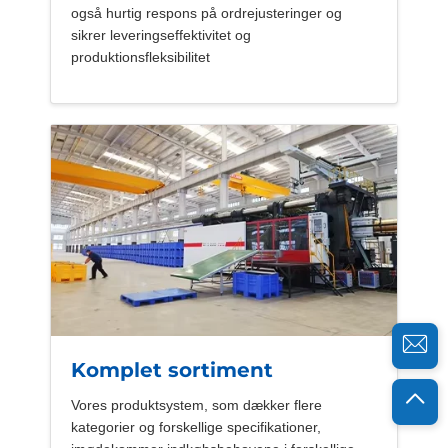
også hurtig respons på ordrejusteringer og
sikrer leveringseffektivitet og
produktionsfleksibilitet
Komplet sortiment
Vores produktsystem, som dækker flere
kategorier og forskellige specifikationer,