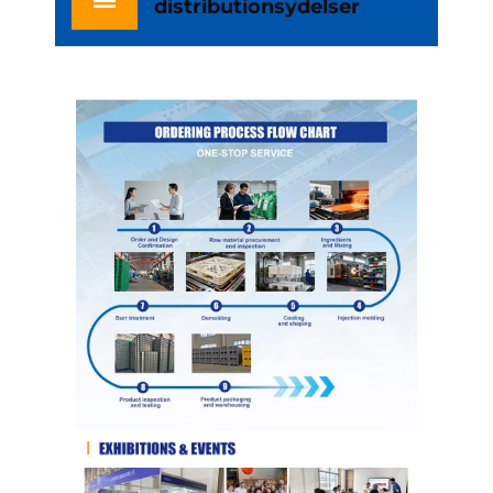
distributionsydelser