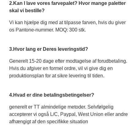
2.Kan I lave vores farvepalet? Hvor mange paletter
skal vi bestille?
Vi kan hjælpe dig med at tilpasse farven, hvis du giver
os Pantone-nummer. MOQ: 300 stk.
3.Hvor lang er Deres leveringstid?
Generelt 15-20 dage efter modtagelse af forudbetaling.
Hvis du afgiver en formel ordre, vil vi give dig en
produktionsplan for at sikre levering til tiden.
4.Hvad er dine betalingsbetingelser?
generelt er TT almindelige metoder. Selvfølgelig
accepterer vi også L/C, Paypal, West Union eller andre
afhængigt af den specifikke situation