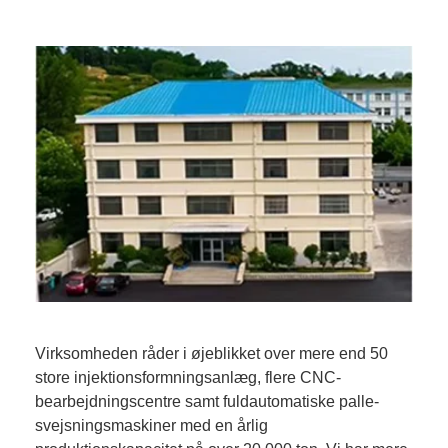
Virksomheden råder i øjeblikket over mere end 50
store injektionsformningsanlæg, flere CNC-
bearbejdningscentre samt fuldautomatiske palle-
svejsningsmaskiner med en årlig