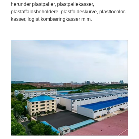
herunder plastpaller, plastpallekasser,
plastaffaldsbeholdere, plastfoldeskurve, plasttocolor-
kasser, logistikombæringkasser m.m.