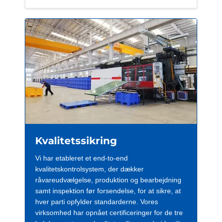
Kvalitetssikring
Vi har etableret et end-to-end
kvalitetskontrolsystem, der dækker
råvareudvælgelse, produktion og bearbejdning
samt inspektion før forsendelse, for at sikre, at
hver parti opfylder standarderne. Vores
virksomhed har opnået certificeringer for de tre