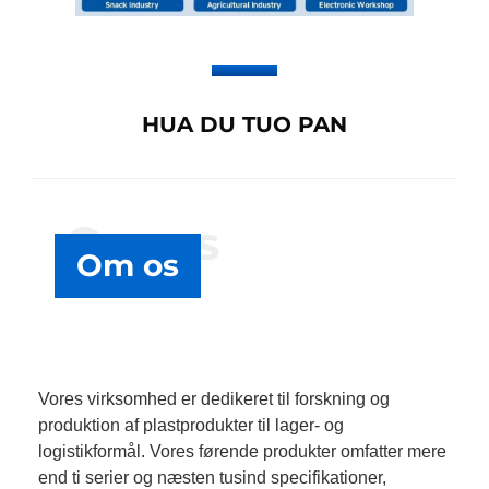
HUA DU TUO PAN
Om os
Om os
Vores virksomhed er dedikeret til forskning og
produktion af plastprodukter til lager- og
logistikformål. Vores førende produkter omfatter mere
end ti serier og næsten tusind specifikationer,