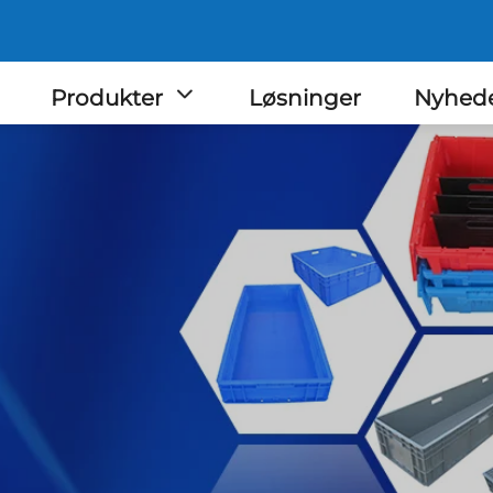
Produkter
Løsninger
Nyhed