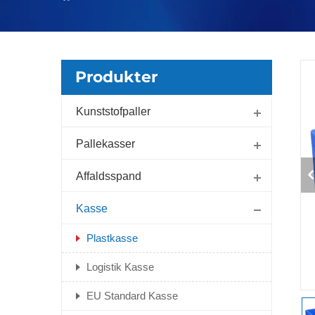
Produkter
Kunststofpaller
Pallekasser
Affaldsspand
Kasse
Plastkasse
Logistik Kasse
EU Standard Kasse