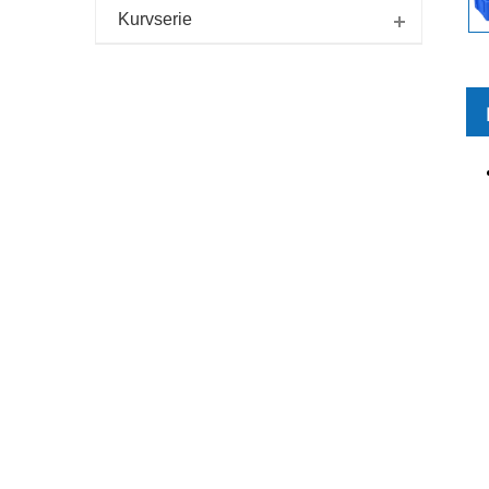
Kurvserie