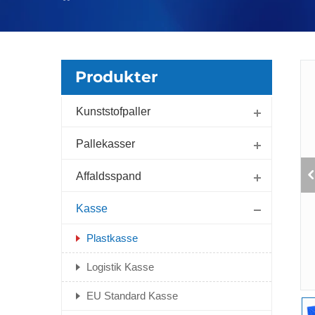
Produkter
Kunststofpaller
Pallekasser
Affaldsspand
Kasse
Plastkasse
Logistik Kasse
EU Standard Kasse