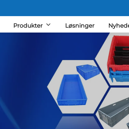
Produkter
Løsninger
Nyhed