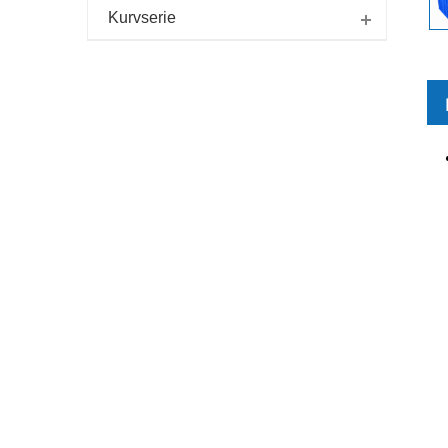
Kurvserie