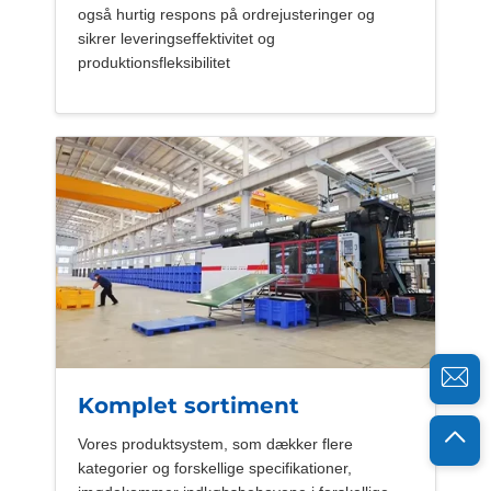
også hurtig respons på ordrejusteringer og
sikrer leveringseffektivitet og
produktionsfleksibilitet
Komplet sortiment
Vores produktsystem, som dækker flere
kategorier og forskellige specifikationer,