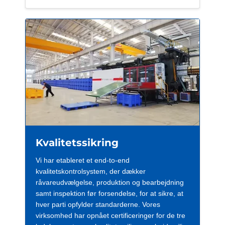
Kvalitetssikring
Vi har etableret et end-to-end
kvalitetskontrolsystem, der dækker
råvareudvælgelse, produktion og bearbejdning
samt inspektion før forsendelse, for at sikre, at
hver parti opfylder standarderne. Vores
virksomhed har opnået certificeringer for de tre