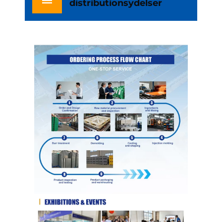
distributionsydelser