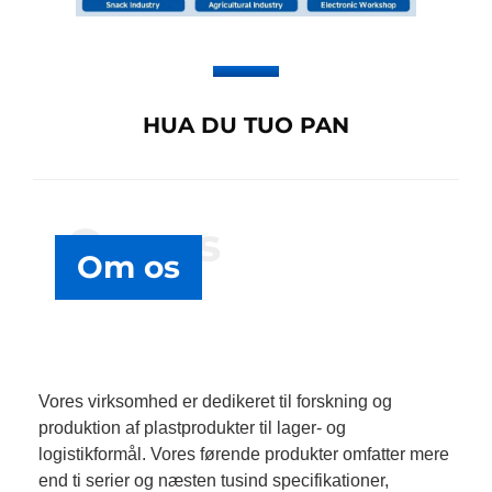
HUA DU TUO PAN
Om os
Om os
Vores virksomhed er dedikeret til forskning og
produktion af plastprodukter til lager- og
logistikformål. Vores førende produkter omfatter mere
end ti serier og næsten tusind specifikationer,