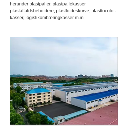
herunder plastpaller, plastpallekasser,
plastaffaldsbeholdere, plastfoldeskurve, plasttocolor-
kasser, logistikombæringkasser m.m.