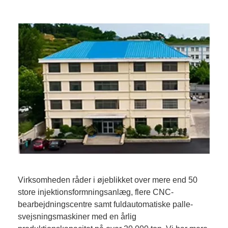
Virksomheden råder i øjeblikket over mere end 50
store injektionsformningsanlæg, flere CNC-
bearbejdningscentre samt fuldautomatiske palle-
svejsningsmaskiner med en årlig