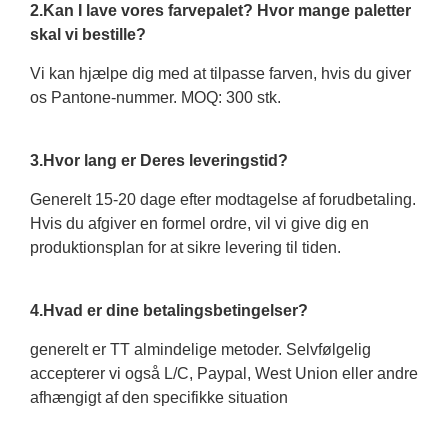
2.Kan I lave vores farvepalet? Hvor mange paletter
skal vi bestille?
Vi kan hjælpe dig med at tilpasse farven, hvis du giver
os Pantone-nummer. MOQ: 300 stk.
3.Hvor lang er Deres leveringstid?
Generelt 15-20 dage efter modtagelse af forudbetaling.
Hvis du afgiver en formel ordre, vil vi give dig en
produktionsplan for at sikre levering til tiden.
4.Hvad er dine betalingsbetingelser?
generelt er TT almindelige metoder. Selvfølgelig
accepterer vi også L/C, Paypal, West Union eller andre
afhængigt af den specifikke situation