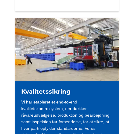
Kvalitetssikring
Vi har etableret et end-to-end
kvalitetskontrolsystem, der dækker
råvareudvælgelse, produktion og bearbejdning
samt inspektion før forsendelse, for at sikre, at
hver parti opfylder standarderne. Vores