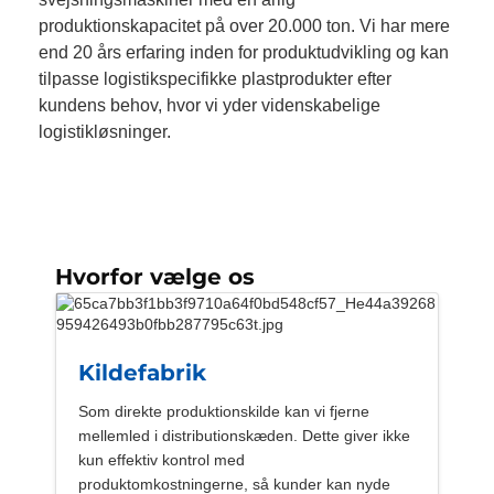
produktionskapacitet på over 20.000 ton. Vi har mere
end 20 års erfaring inden for produktudvikling og kan
tilpasse logistikspecifikke plastprodukter efter
kundens behov, hvor vi yder videnskabelige
logistikløsninger.
Hvorfor vælge os
Kildefabrik
Som direkte produktionskilde kan vi fjerne
mellemled i distributionskæden. Dette giver ikke
kun effektiv kontrol med
produktomkostningerne, så kunder kan nyde