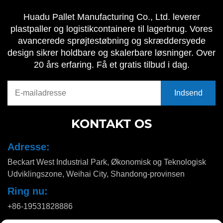
Huadu Pallet Manufacturing Co., Ltd. leverer
plastpaller og logistikcontainere til lagerbrug. Vores
avancerede sprøjtestøbning og skræddersyede
design sikrer holdbare og skalerbare løsninger. Over
20 års erfaring. Få et gratis tilbud i dag.
KONTAKT OS
Adresse:
Beckart West Industrial Park, Økonomisk og Teknologisk
Udviklingszone, Weihai City, Shandong-provinsen
Ring nu:
+86-19531828886