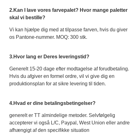
2.Kan I lave vores farvepalet? Hvor mange paletter
skal vi bestille?
Vi kan hjælpe dig med at tilpasse farven, hvis du giver
os Pantone-nummer. MOQ: 300 stk.
3.Hvor lang er Deres leveringstid?
Generelt 15-20 dage efter modtagelse af forudbetaling.
Hvis du afgiver en formel ordre, vil vi give dig en
produktionsplan for at sikre levering til tiden.
4.Hvad er dine betalingsbetingelser?
generelt er TT almindelige metoder. Selvfølgelig
accepterer vi også L/C, Paypal, West Union eller andre
afhængigt af den specifikke situation