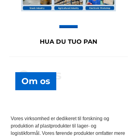
HUA DU TUO PAN
Om os
Om os
Vores virksomhed er dedikeret til forskning og
produktion af plastprodukter til lager- og
logistikformål. Vores førende produkter omfatter mere