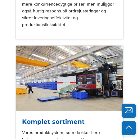
mere konkurrencedygtige priser, men muliggør
også hurtig respons på ordrejusteringer og
sikrer leveringseffektivitet og
produktionsfleksibilitet
Komplet sortiment
Vores produktsystem, som dækker flere