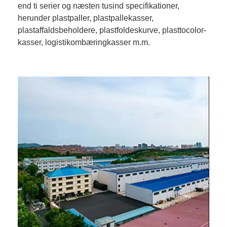
end ti serier og næsten tusind specifikationer,
herunder plastpaller, plastpallekasser,
plastaffaldsbeholdere, plastfoldeskurve, plasttocolor-
kasser, logistikombæringkasser m.m.