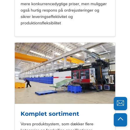
mere konkurrencedygtige priser, men muliggør
også hurtig respons på ordrejusteringer og
sikrer leveringseffektivitet og
produktionsfleksibilitet
Komplet sortiment
Vores produktsystem, som dækker flere