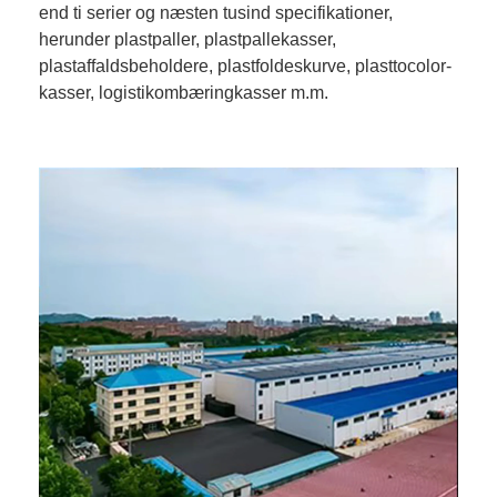
end ti serier og næsten tusind specifikationer,
herunder plastpaller, plastpallekasser,
plastaffaldsbeholdere, plastfoldeskurve, plasttocolor-
kasser, logistikombæringkasser m.m.