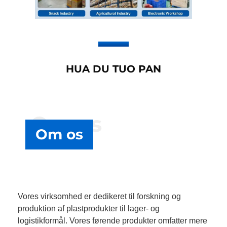
HUA DU TUO PAN
Om os
Om os
Vores virksomhed er dedikeret til forskning og
produktion af plastprodukter til lager- og
logistikformål. Vores førende produkter omfatter mere