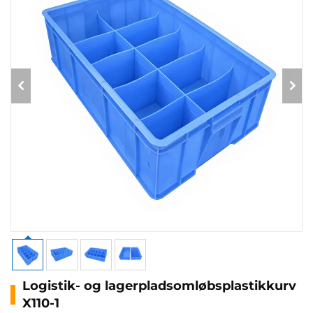
Logistik- og lagerpladsomløbsplastikkurv
X110-1