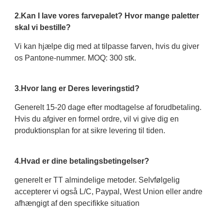
2.Kan I lave vores farvepalet? Hvor mange paletter
skal vi bestille?
Vi kan hjælpe dig med at tilpasse farven, hvis du giver
os Pantone-nummer. MOQ: 300 stk.
3.Hvor lang er Deres leveringstid?
Generelt 15-20 dage efter modtagelse af forudbetaling.
Hvis du afgiver en formel ordre, vil vi give dig en
produktionsplan for at sikre levering til tiden.
4.Hvad er dine betalingsbetingelser?
generelt er TT almindelige metoder. Selvfølgelig
accepterer vi også L/C, Paypal, West Union eller andre
afhængigt af den specifikke situation