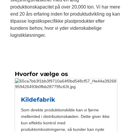
produktionskapacitet på over 20.000 ton. Vi har mere
end 20 års erfaring inden for produktudvikling og kan
tilpasse logistikspecifikke plastprodukter efter
kundens behov, hvor vi yder videnskabelige
logistikløsninger.
Hvorfor vælge os
Kildefabrik
Som direkte produktionskilde kan vi fjerne
mellemled i distributionskæden. Dette giver ikke
kun effektiv kontrol med
produktomkostningerne, så kunder kan nyde