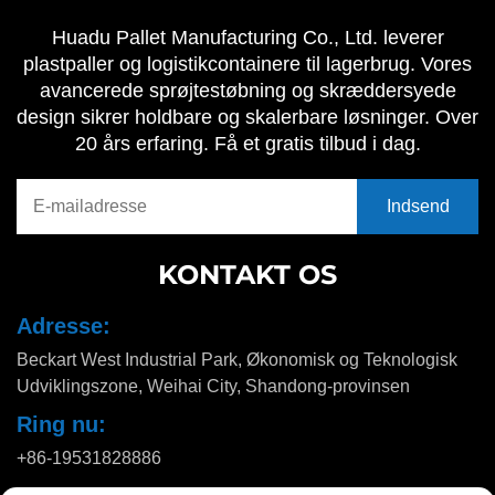
Huadu Pallet Manufacturing Co., Ltd. leverer
plastpaller og logistikcontainere til lagerbrug. Vores
avancerede sprøjtestøbning og skræddersyede
design sikrer holdbare og skalerbare løsninger. Over
20 års erfaring. Få et gratis tilbud i dag.
KONTAKT OS
Adresse:
Beckart West Industrial Park, Økonomisk og Teknologisk
Udviklingszone, Weihai City, Shandong-provinsen
Ring nu:
+86-19531828886