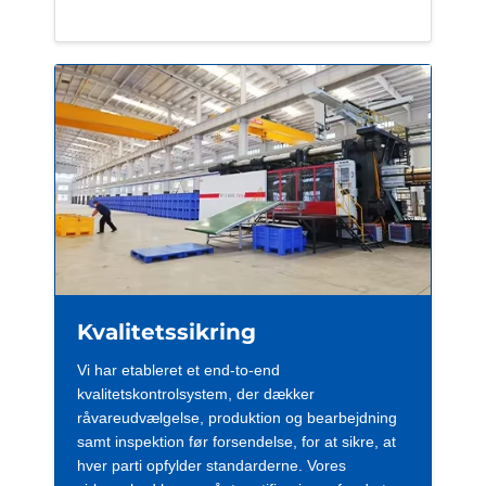
Kvalitetssikring
Vi har etableret et end-to-end
kvalitetskontrolsystem, der dækker
råvareudvælgelse, produktion og bearbejdning
samt inspektion før forsendelse, for at sikre, at
hver parti opfylder standarderne. Vores