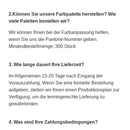
2.Können Sie unsere Farbpalette herstellen? Wie
viele Paletten bestellen wir?
Wir können Ihnen bei der Farbanpassung helfen,
wenn Sie uns die Pantone-Nummer geben.
Mindestbestellmenge: 300 Stück
3. Wie lange dauert Ihre Lieferzeit?
Im Allgemeinen 15-20 Tage nach Eingang der
Vorauszahlung. Wenn Sie eine formelle Bestellung
aufgeben, stellen wir Ihnen einen Produktionsplan zur
Verfügung, um die termingerechte Lieferung zu
gewährleisten.
4. Was sind Ihre Zahlungsbedingungen?