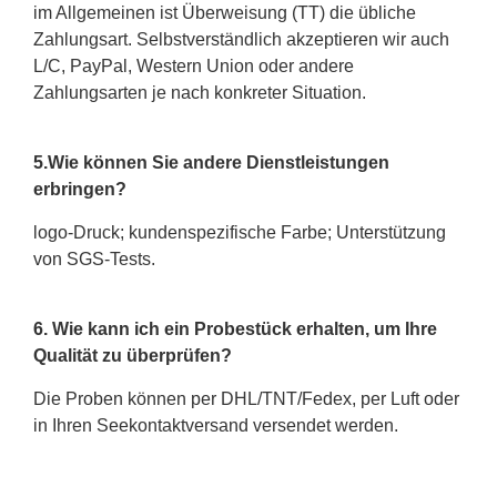
im Allgemeinen ist Überweisung (TT) die übliche
Zahlungsart. Selbstverständlich akzeptieren wir auch
L/C, PayPal, Western Union oder andere
Zahlungsarten je nach konkreter Situation.
5.Wie können Sie andere Dienstleistungen
erbringen?
logo-Druck; kundenspezifische Farbe; Unterstützung
von SGS-Tests.
6. Wie kann ich ein Probestück erhalten, um Ihre
Qualität zu überprüfen?
Die Proben können per DHL/TNT/Fedex, per Luft oder
in Ihren Seekontaktversand versendet werden.