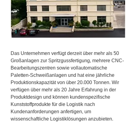
Das Unternehmen verfügt derzeit über mehr als 50
Großanlagen zur Spritzgussfertigung, mehrere CNC-
Bearbeitungszentren sowie vollautomatische
Paletten-Schweißanlagen und hat eine jährliche
Produktionskapazität von über 20.000 Tonnen. Wir
verfügen über mehr als 20 Jahre Erfahrung in der
Produktdesign und können kundenspezifische
Kunststoffprodukte für die Logistik nach
Kundenanforderungen anfertigen, um
wissenschaftliche Logistiklösungen anzubieten.