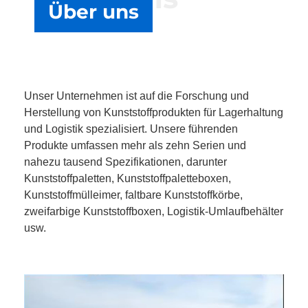
Über uns
Unser Unternehmen ist auf die Forschung und
Herstellung von Kunststoffprodukten für Lagerhaltung
und Logistik spezialisiert. Unsere führenden
Produkte umfassen mehr als zehn Serien und
nahezu tausend Spezifikationen, darunter
Kunststoffpaletten, Kunststoffpaletteboxen,
Kunststoffmülleimer, faltbare Kunststoffkörbe,
zweifarbige Kunststoffboxen, Logistik-Umlaufbehälter
usw.