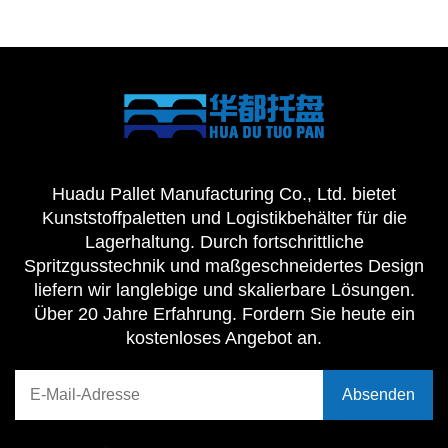
Huadu Pallet Manufacturing Co., Ltd. bietet
Kunststoffpaletten und Logistikbehälter für die
Lagerhaltung. Durch fortschrittliche
Spritzgusstechnik und maßgeschneidertes Design
liefern wir langlebige und skalierbare Lösungen.
Über 20 Jahre Erfahrung. Fordern Sie heute ein
kostenloses Angebot an.