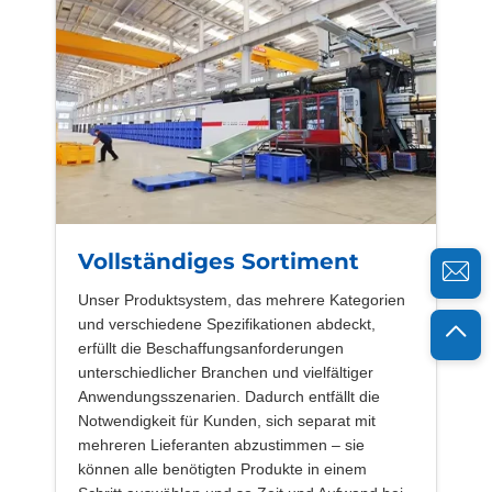
Vollständiges Sortiment
Unser Produktsystem, das mehrere Kategorien
und verschiedene Spezifikationen abdeckt,
erfüllt die Beschaffungsanforderungen
unterschiedlicher Branchen und vielfältiger
Anwendungsszenarien. Dadurch entfällt die
Notwendigkeit für Kunden, sich separat mit
mehreren Lieferanten abzustimmen – sie
können alle benötigten Produkte in einem