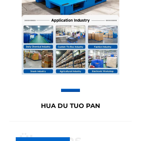
HUA DU TUO PAN
Über uns