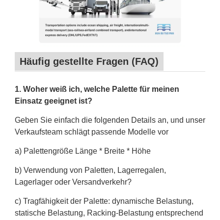
Häufig gestellte Fragen (FAQ)
1. Woher weiß ich, welche Palette für meinen
Einsatz geeignet ist?
Geben Sie einfach die folgenden Details an, und unser
Verkaufsteam schlägt passende Modelle vor
a) Palettengröße Länge * Breite * Höhe
b) Verwendung von Paletten, Lagerregalen,
Lagerlager oder Versandverkehr?
c) Tragfähigkeit der Palette: dynamische Belastung,
statische Belastung, Racking-Belastung entsprechend