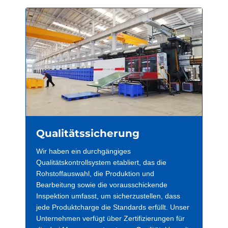
Qualitätssicherung
Wir haben ein durchgängiges
Qualitätskontrollsystem etabliert, das die
Rohstoffauswahl, die Produktion und
Bearbeitung sowie die vorausschickende
Inspektion umfasst, um sicherzustellen, dass
jede Produktcharge die Standards erfüllt. Unser
Unternehmen verfügt über Zertifizierungen für