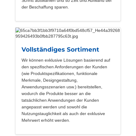
Schritt auswählen und so Zeit und Aufwand bei
der Beschaffung sparen.
Vollständiges Sortiment
Wir können exklusive Lösungen basierend auf
den spezifischen Anforderungen der Kunden
(wie Produktspezifikationen, funktionale
Merkmale, Designgestaltung,
Anwendungsszenarien usw.) bereitstellen,
wodurch die Produkte besser an die
tatsächlichen Anwendungen der Kunden
angepasst werden und sowohl die
Nutzungstauglichkeit als auch der exklusive
Mehrwert erhöht werden.