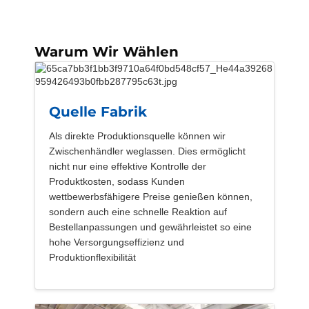
Warum Wir Wählen
Quelle Fabrik
Als direkte Produktionsquelle können wir
Zwischenhändler weglassen. Dies ermöglicht
nicht nur eine effektive Kontrolle der
Produktkosten, sodass Kunden
wettbewerbsfähigere Preise genießen können,
sondern auch eine schnelle Reaktion auf
Bestellanpassungen und gewährleistet so eine
hohe Versorgungseffizienz und
Produktionflexibilität