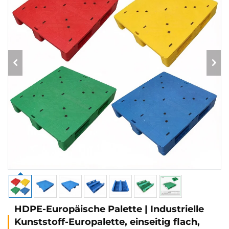
HDPE-Europäische Palette | Industrielle
Kunststoff-Europalette, einseitig flach,