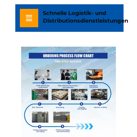
Schnelle Logistik- und
Distributionsdienstleistungen