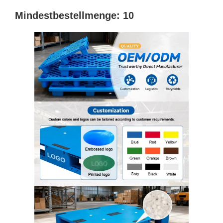
Mindestbestellmenge: 10