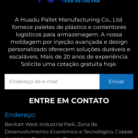
A Huadu Pallet Manufacturing Co., Ltd.
fornece paletes de plástico e contentores
logísticos para armazenagem. A nossa
moldagem por injeção avançada e design
personalizado oferecem soluções duráveis e
escaláveis. Mais de 20 anos de experiência.
Solicite uma cotação gratuita hoje.
ENTRE EM CONTATO
Endereço:
Beckart West Industrial Park, Zona de
Desenvolvimento Econômico e Tecnológico, Cidade