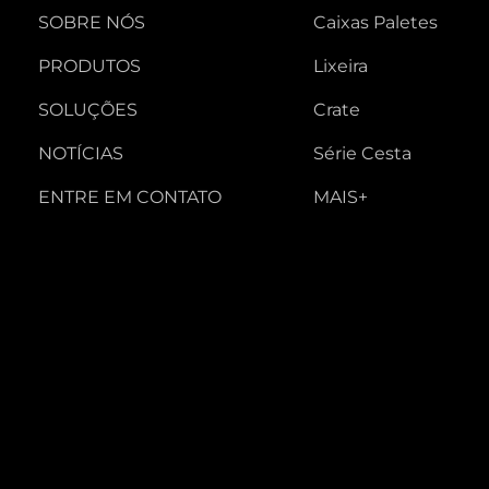
SOBRE NÓS
Caixas Paletes
PRODUTOS
Lixeira
SOLUÇÕES
Crate
NOTÍCIAS
Série Cesta
ENTRE EM CONTATO
MAIS+