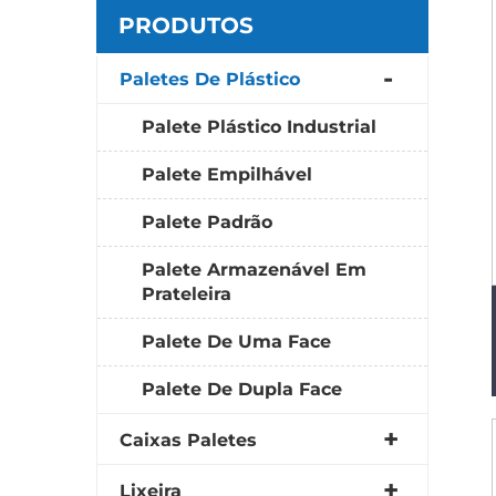
PRODUTOS
Paletes De Plástico
Palete Plástico Industrial
Palete Empilhável
Palete Padrão
Palete Armazenável Em
Prateleira
Palete De Uma Face
Palete De Dupla Face
Caixas Paletes
Lixeira