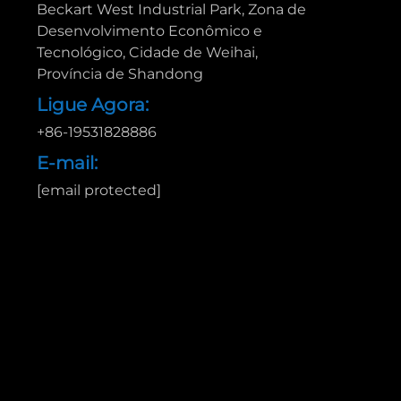
Beckart West Industrial Park, Zona de
Desenvolvimento Econômico e
Tecnológico, Cidade de Weihai,
Província de Shandong
Ligue Agora:
+86-19531828886
E-mail:
[email protected]