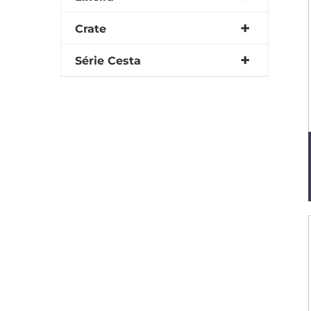
Crate
Série Cesta