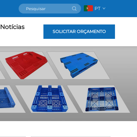
PT
Notícias
SOLICITAR ORÇAMENTO