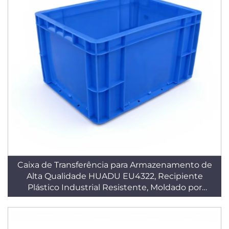
Caixa de Transferência para Armazenamento de
Alta Qualidade HUADU EU4322, Recipiente
Plástico Industrial Resistente, Moldado por
Injeção em PP