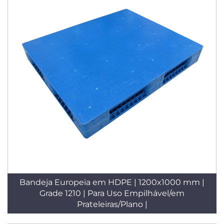
Bandeja Europeia em HDPE | 1200x1000 mm |
Grade 1210 | Para Uso Empilhável/em
Prateleiras/Plano |