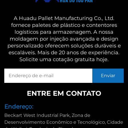
A Huadu Pallet Manufacturing Co., Ltd.
fornece paletes de plástico e contentores
logísticos para armazenagem. A nossa
moldagem por injeção avançada e design
personalizado oferecem soluções duráveis e
escaláveis. Mais de 20 anos de experiência.
Solicite uma cotação gratuita hoje.
ENTRE EM CONTATO
Endereço:
Beckart West Industrial Park, Zona de
Desenvolvimento Econômico e Tecnológico, Cidade