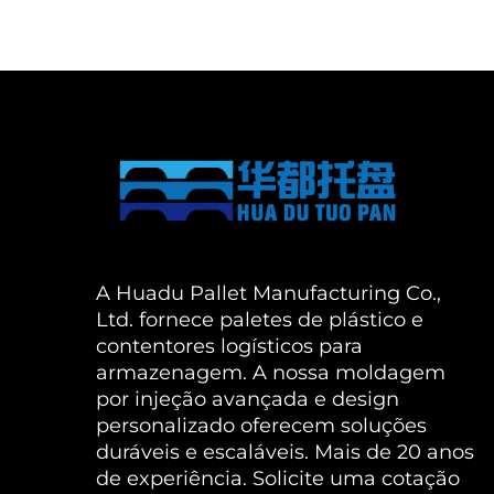
A Huadu Pallet Manufacturing Co.,
Ltd. fornece paletes de plástico e
contentores logísticos para
armazenagem. A nossa moldagem
por injeção avançada e design
personalizado oferecem soluções
duráveis e escaláveis. Mais de 20 anos
de experiência. Solicite uma cotação