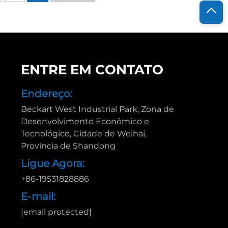
ENTRE EM CONTATO
Endereço:
Beckart West Industrial Park, Zona de
Desenvolvimento Econômico e
Tecnológico, Cidade de Weihai,
Província de Shandong
Ligue Agora:
+86-19531828886
E-mail:
[email protected]