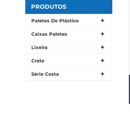
PRODUTOS
Paletes De Plástico
Caixas Paletes
Lixeira
Crate
Série Cesta