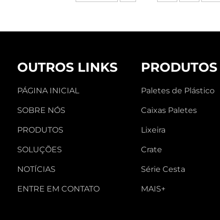
OUTROS LINKS
PRODUTOS
PÁGINA INICIAL
Paletes de Plástico
SOBRE NÓS
Caixas Paletes
PRODUTOS
Lixeira
SOLUÇÕES
Crate
NOTÍCIAS
Série Cesta
ENTRE EM CONTATO
MAIS+