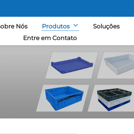
obre Nós
Produtos
Soluções
Entre em Contato