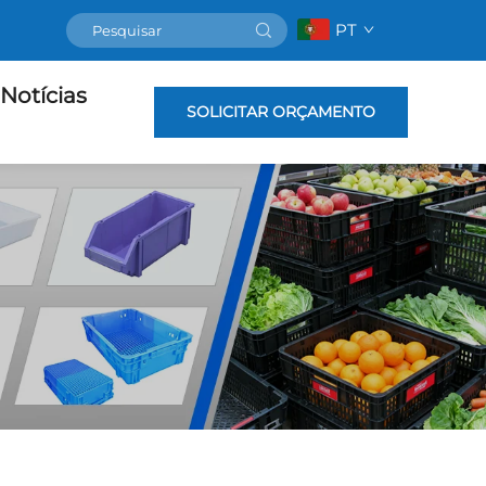
PT
Notícias
SOLICITAR ORÇAMENTO