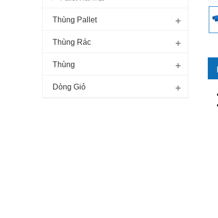
Thùng Pallet
Thùng Rác
Thùng
Dòng Giỏ