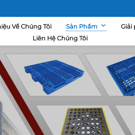
hiệu Về Chúng Tôi
Sản Phẩm
Giải
Liên Hệ Chúng Tôi